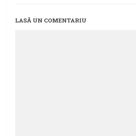
LASĂ UN COMENTARIU