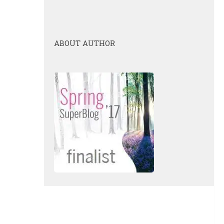
ABOUT AUTHOR