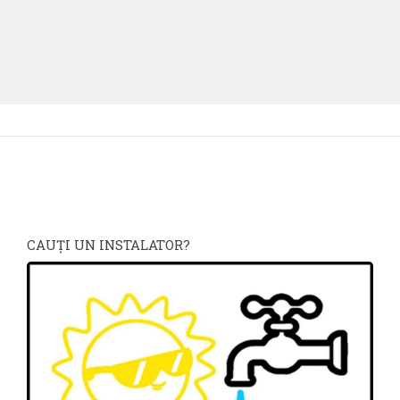
CAUŢI UN INSTALATOR?