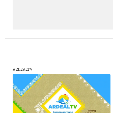
ARDEALTV