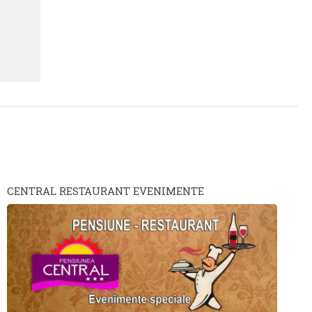
CENTRAL RESTAURANT EVENIMENTE