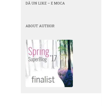
DĂ UN LIKE – E MOCA
ABOUT AUTHOR