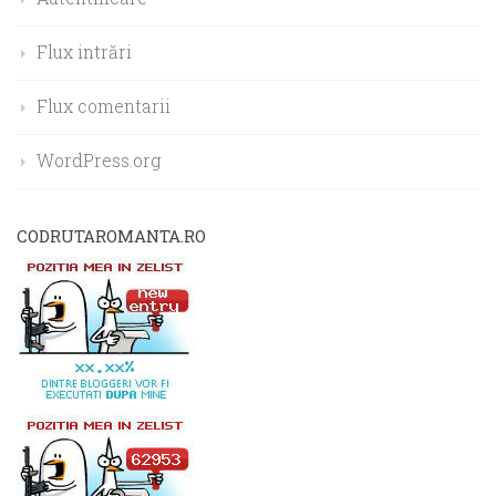
Flux intrări
Flux comentarii
WordPress.org
CODRUTAROMANTA.RO