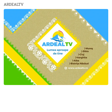
ARDEALTV