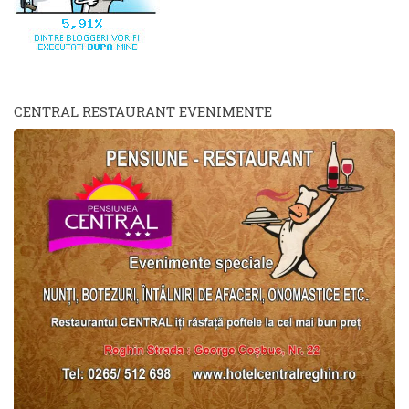
CENTRAL RESTAURANT EVENIMENTE