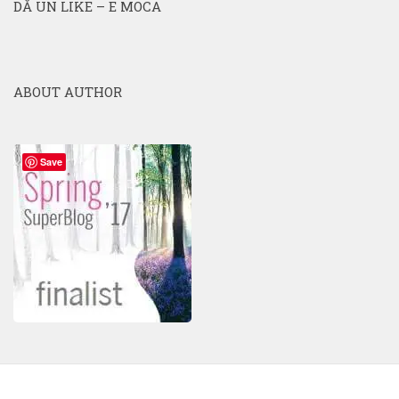
DĂ UN LIKE – E MOCA
ABOUT AUTHOR
Save