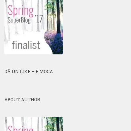
DĂ UN LIKE – E MOCA
ABOUT AUTHOR