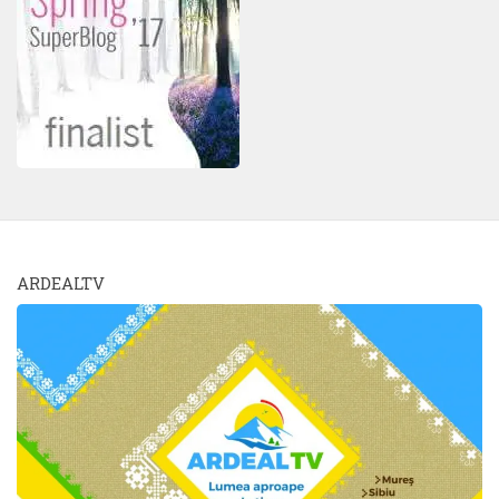
ARDEALTV