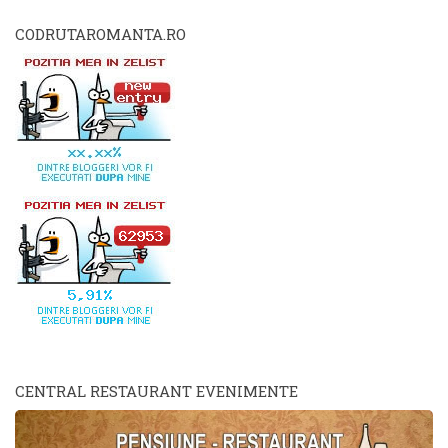
CODRUTAROMANTA.RO
CENTRAL RESTAURANT EVENIMENTE