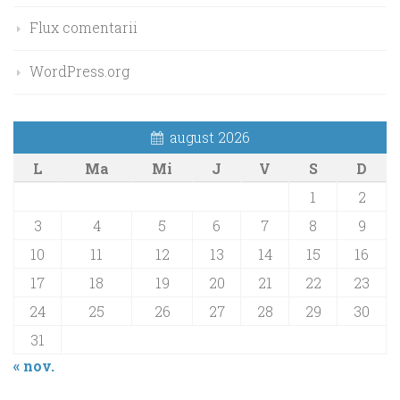
Flux comentarii
WordPress.org
august 2026
L
Ma
Mi
J
V
S
D
1
2
3
4
5
6
7
8
9
10
11
12
13
14
15
16
17
18
19
20
21
22
23
24
25
26
27
28
29
30
31
« nov.