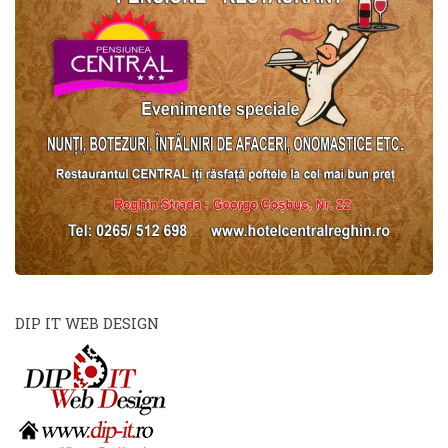
DIP IT WEB DESIGN