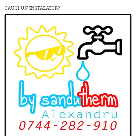
CAUŢI UN INSTALATOR?