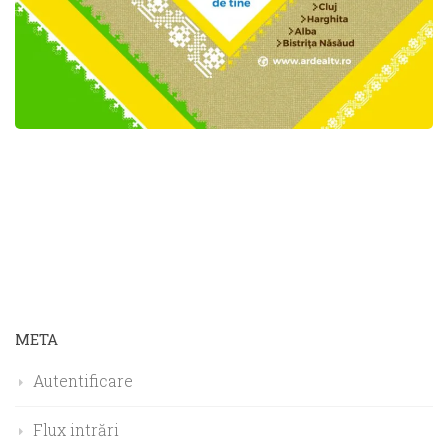
META
Autentificare
Flux intrări