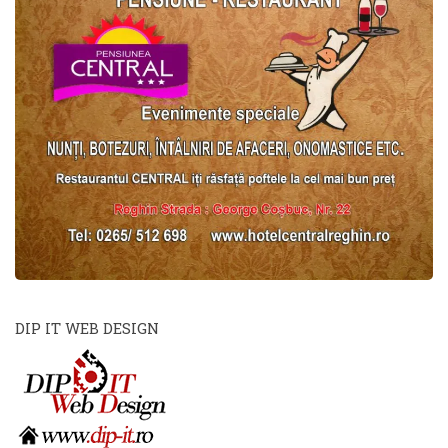
DIP IT WEB DESIGN