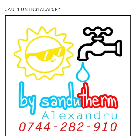
CAUŢI UN INSTALATOR?