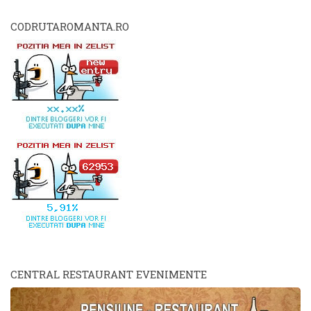
CODRUTAROMANTA.RO
CENTRAL RESTAURANT EVENIMENTE