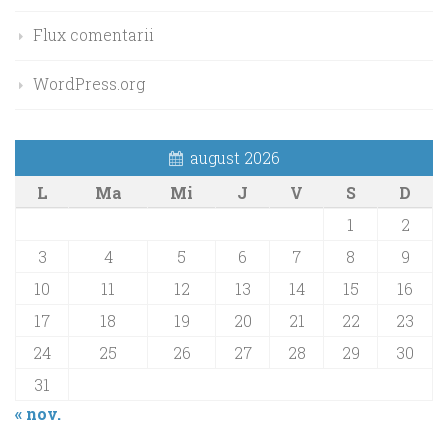
Flux comentarii
WordPress.org
august 2026
L
Ma
Mi
J
V
S
D
1
2
3
4
5
6
7
8
9
10
11
12
13
14
15
16
17
18
19
20
21
22
23
24
25
26
27
28
29
30
31
« nov.