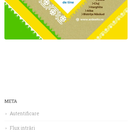
META
Autentificare
Flux intrări