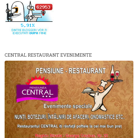
CENTRAL RESTAURANT EVENIMENTE