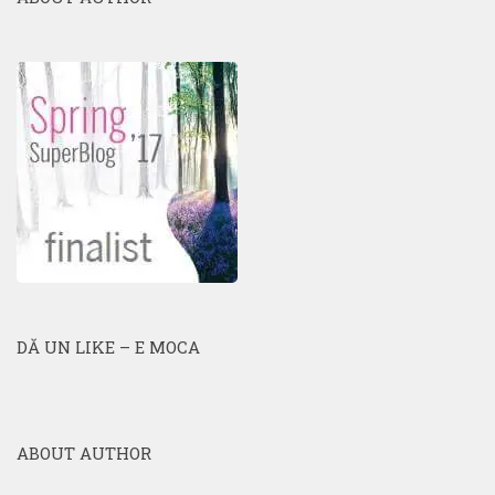
DĂ UN LIKE – E MOCA
ABOUT AUTHOR