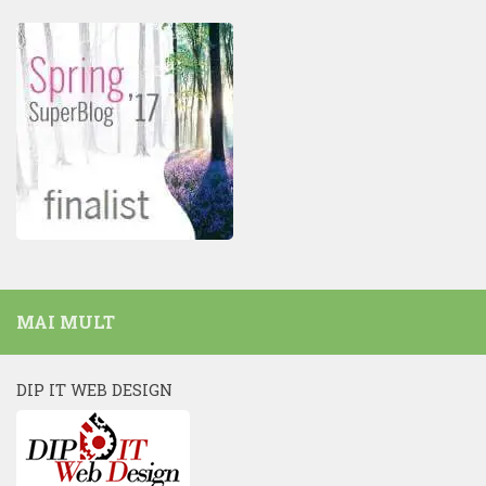
MAI MULT
DIP IT WEB DESIGN