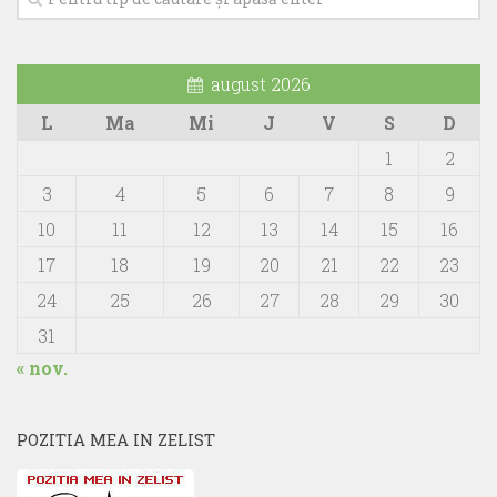
august 2026
L
Ma
Mi
J
V
S
D
1
2
3
4
5
6
7
8
9
10
11
12
13
14
15
16
17
18
19
20
21
22
23
24
25
26
27
28
29
30
31
« nov.
POZITIA MEA IN ZELIST