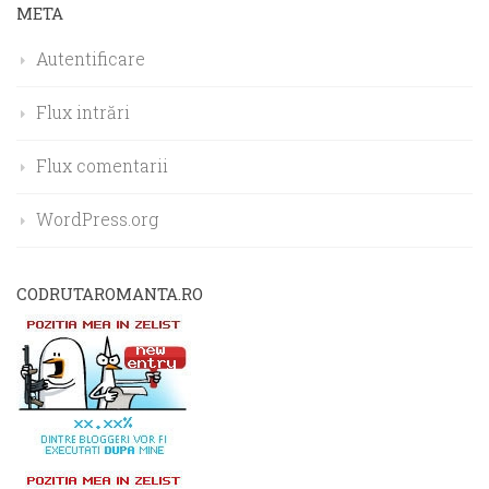
META
Autentificare
Flux intrări
Flux comentarii
WordPress.org
CODRUTAROMANTA.RO