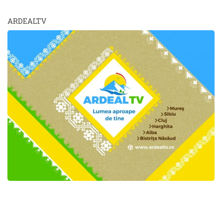
ARDEALTV