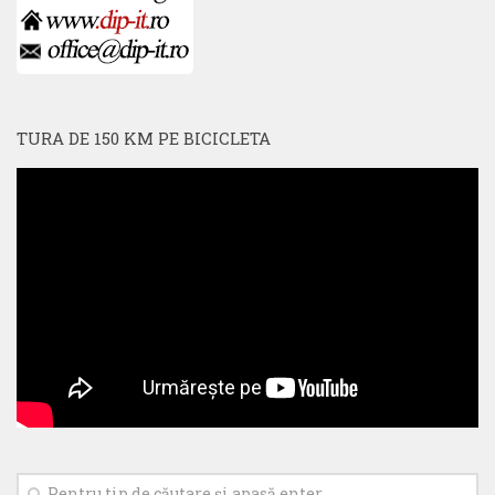
TURA DE 150 KM PE BICICLETA