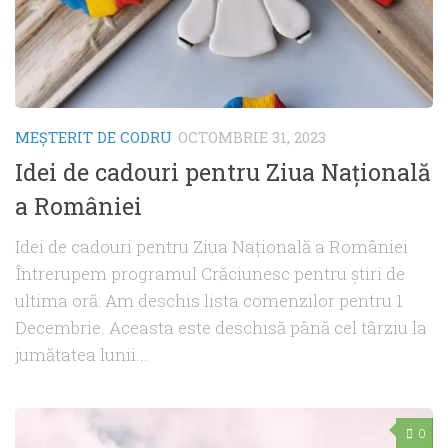
MEŞTERIT DE CODRU
OCTOMBRIE 31, 2023
Idei de cadouri pentru Ziua Națională
a României
Idei de cadouri pentru Ziua Națională a României
Întrerupem programul Crăciunesc pentru știri de
ultima oră: Am deschis lista comenzilor pentru 1
Decembrie. Aceasta este deschisă până cel târziu la
jumătatea lunii...
0