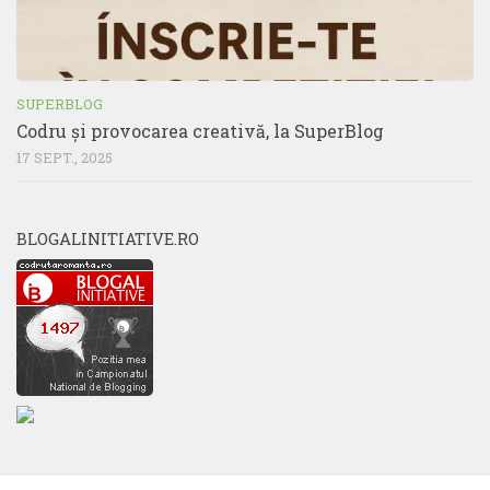
SUPERBLOG
Codru și provocarea creativă, la SuperBlog
17 SEPT., 2025
BLOGALINITIATIVE.RO