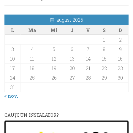
august 2026
L
Ma
Mi
J
V
S
D
1
2
3
4
5
6
7
8
9
10
11
12
13
14
15
16
17
18
19
20
21
22
23
24
25
26
27
28
29
30
31
« nov.
CAUŢI UN INSTALATOR?