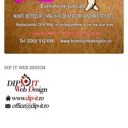
DIP IT WEB DESIGN