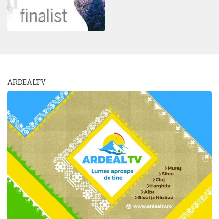
ARDEALTV