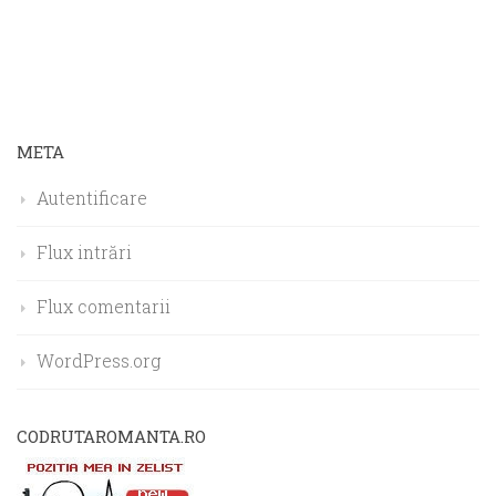
META
Autentificare
Flux intrări
Flux comentarii
WordPress.org
CODRUTAROMANTA.RO