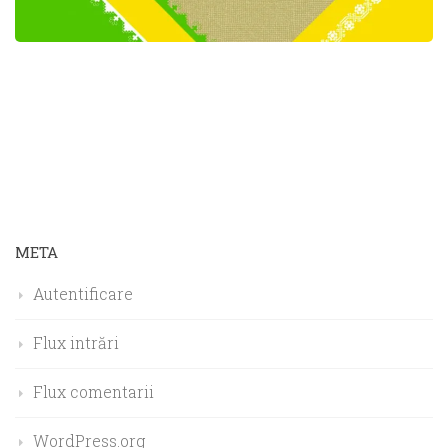
META
Autentificare
Flux intrări
Flux comentarii
WordPress.org