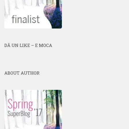
DĂ UN LIKE – E MOCA
ABOUT AUTHOR