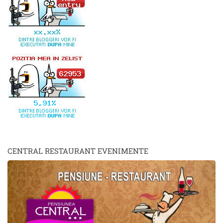
CENTRAL RESTAURANT EVENIMENTE