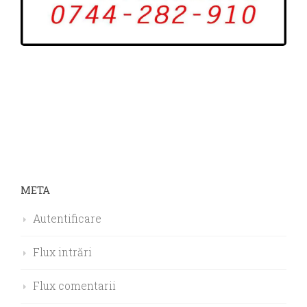
META
Autentificare
Flux intrări
Flux comentarii