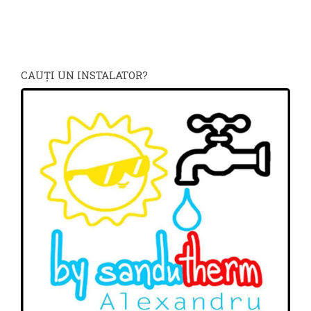
CAUŢI UN INSTALATOR?