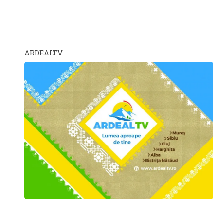
ARDEALTV