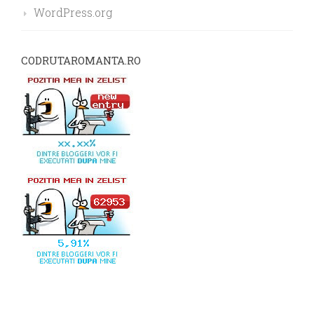
WordPress.org
CODRUTAROMANTA.RO