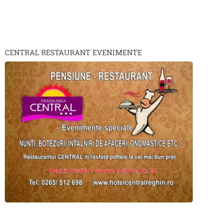
CENTRAL RESTAURANT EVENIMENTE