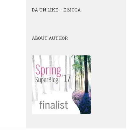
DĂ UN LIKE – E MOCA
ABOUT AUTHOR