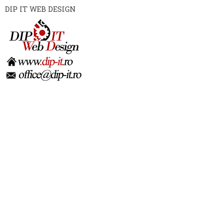
DIP IT WEB DESIGN