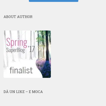
ABOUT AUTHOR
DĂ UN LIKE – E MOCA