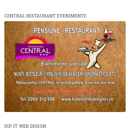
CENTRAL RESTAURANT EVENIMENTE
DIP IT WEB DESIGN