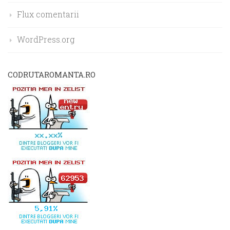
Flux comentarii
WordPress.org
CODRUTAROMANTA.RO