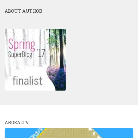
ABOUT AUTHOR
ARDEALTV