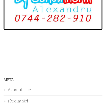
META
Autentificare
Flux intrări