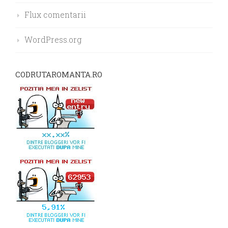
Flux comentarii
WordPress.org
CODRUTAROMANTA.RO