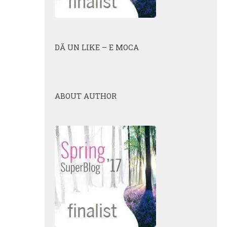
DĂ UN LIKE – E MOCA
ABOUT AUTHOR