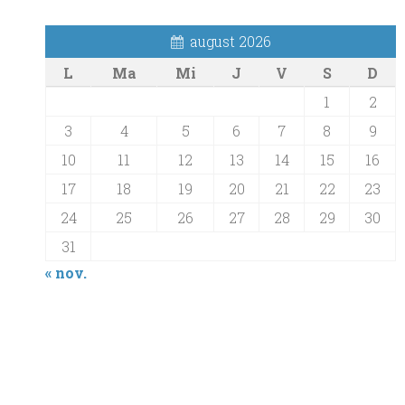
august 2026
L
Ma
Mi
J
V
S
D
1
2
3
4
5
6
7
8
9
10
11
12
13
14
15
16
17
18
19
20
21
22
23
24
25
26
27
28
29
30
31
« nov.