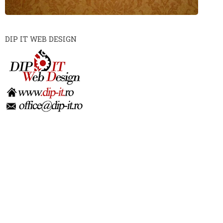
DIP IT WEB DESIGN