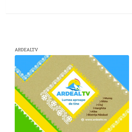
ARDEALTV