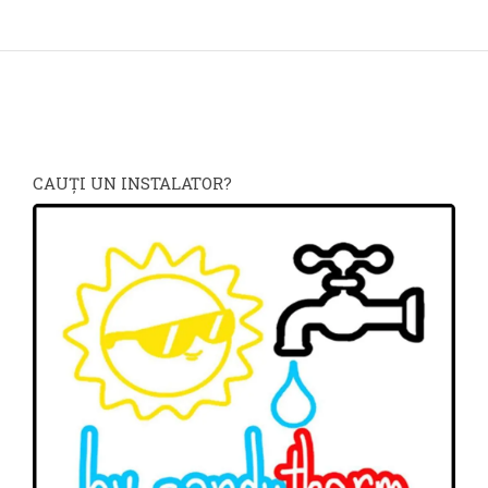
CAUŢI UN INSTALATOR?