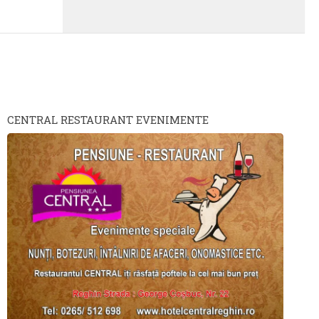
CENTRAL RESTAURANT EVENIMENTE