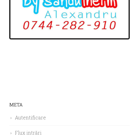
META
Autentificare
Flux intrări