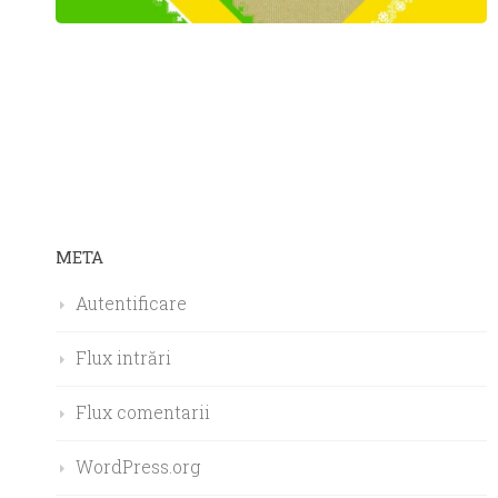
META
Autentificare
Flux intrări
Flux comentarii
WordPress.org