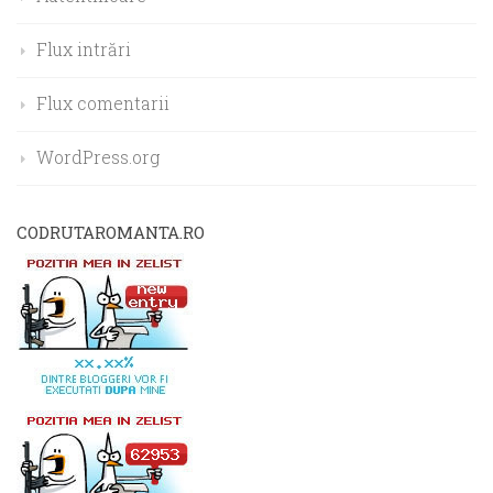
Flux intrări
Flux comentarii
WordPress.org
CODRUTAROMANTA.RO