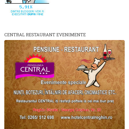
CENTRAL RESTAURANT EVENIMENTE