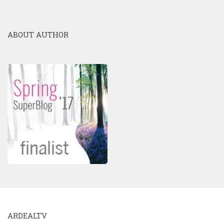
ABOUT AUTHOR
ARDEALTV