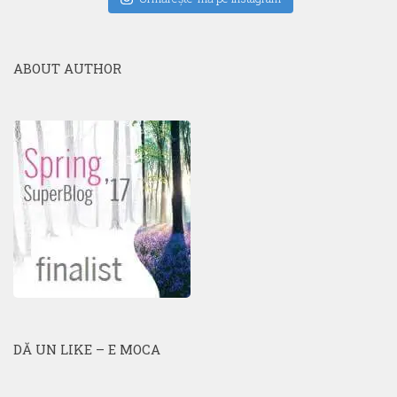
ABOUT AUTHOR
DĂ UN LIKE – E MOCA