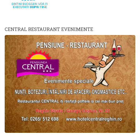
CENTRAL RESTAURANT EVENIMENTE