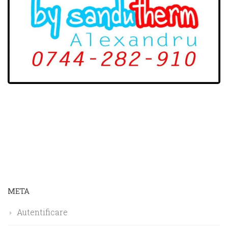
META
Autentificare