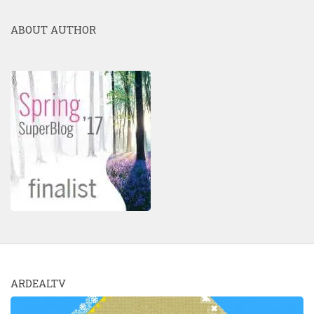
ABOUT AUTHOR
ARDEALTV