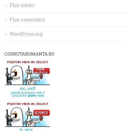
Flux intrări
Flux comentarii
WordPress.org
CODRUTAROMANTA.RO