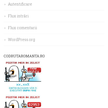
Autentificare
Flux intrări
Flux comentarii
WordPress.org
CODRUTAROMANTA.RO