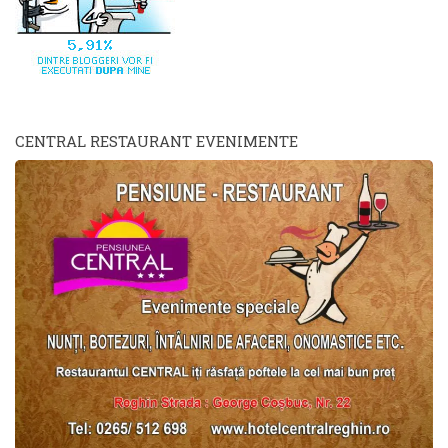
CENTRAL RESTAURANT EVENIMENTE