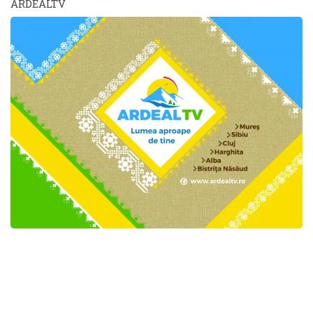
ARDEALTV