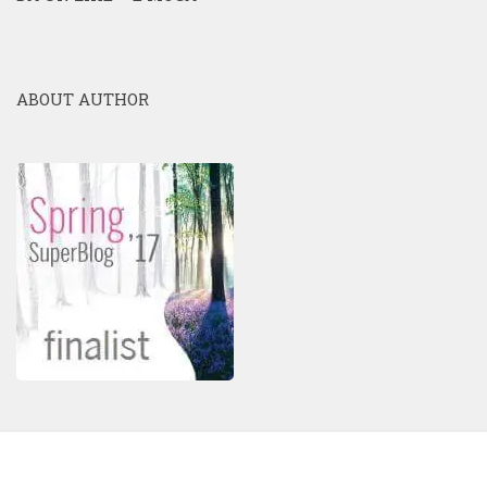
ABOUT AUTHOR