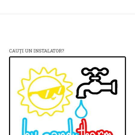
CAUŢI UN INSTALATOR?