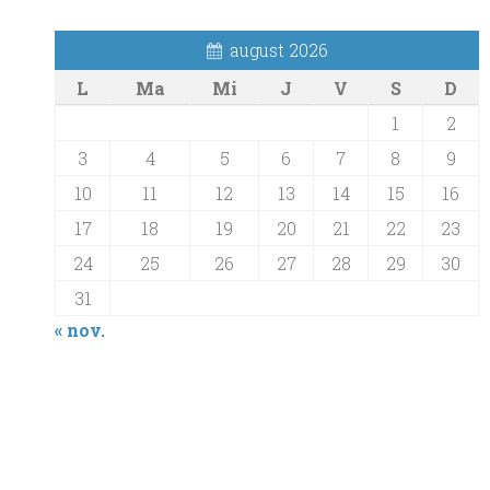
august 2026
L
Ma
Mi
J
V
S
D
1
2
3
4
5
6
7
8
9
10
11
12
13
14
15
16
17
18
19
20
21
22
23
24
25
26
27
28
29
30
31
« nov.