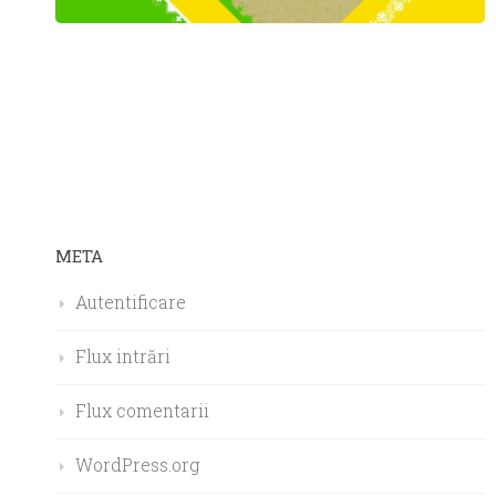
META
Autentificare
Flux intrări
Flux comentarii
WordPress.org