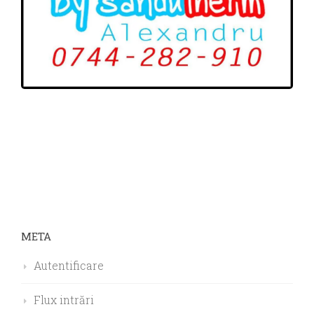
META
Autentificare
Flux intrări