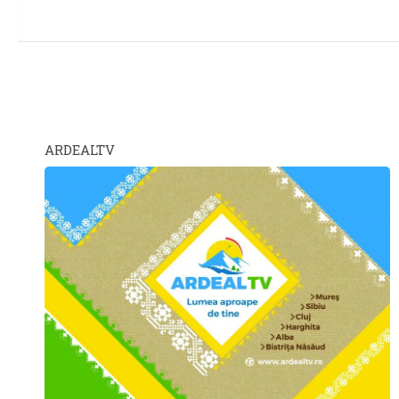
ARDEALTV