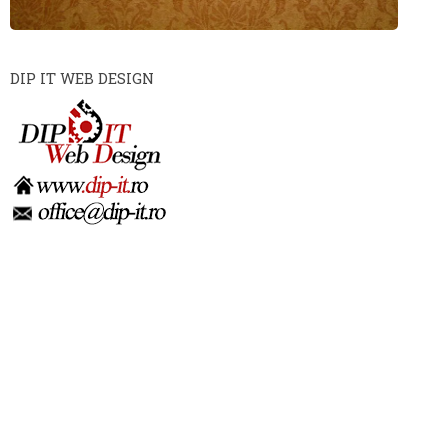
DIP IT WEB DESIGN