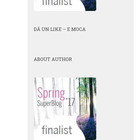
DĂ UN LIKE – E MOCA
ABOUT AUTHOR