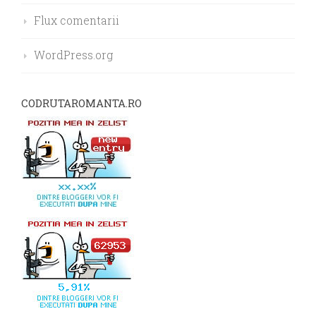
Flux comentarii
WordPress.org
CODRUTAROMANTA.RO