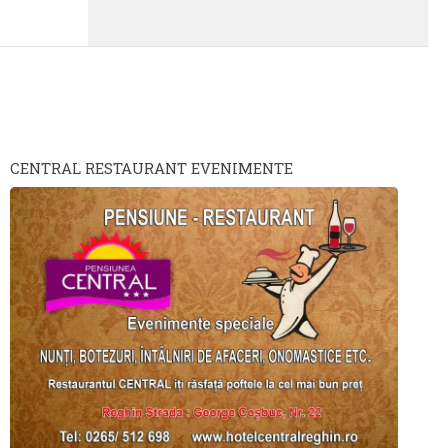
CENTRAL RESTAURANT EVENIMENTE