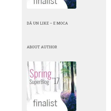
DĂ UN LIKE – E MOCA
ABOUT AUTHOR