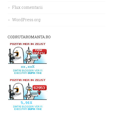
Flux comentarii
WordPress.org
CODRUTAROMANTA.RO