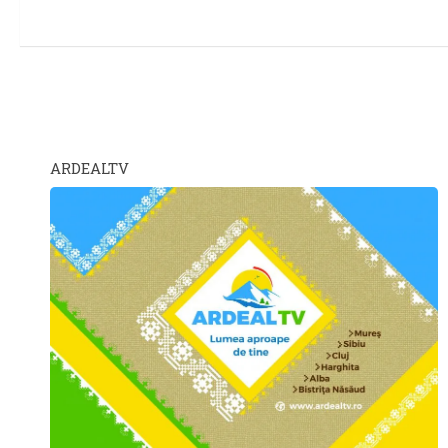
ARDEALTV