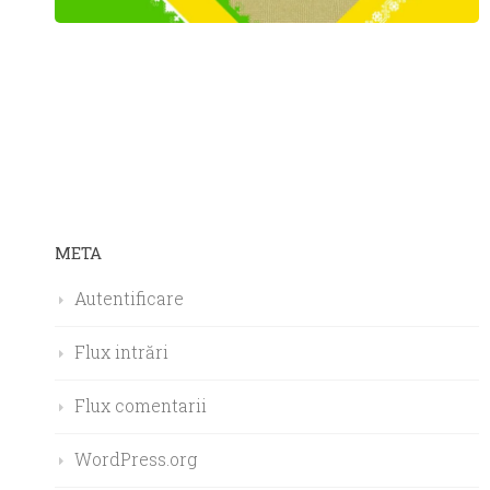
META
Autentificare
Flux intrări
Flux comentarii
WordPress.org