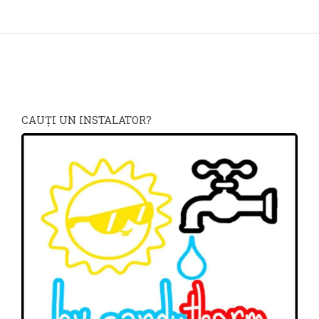
CAUŢI UN INSTALATOR?