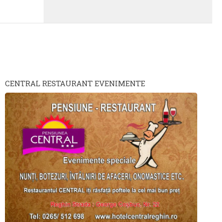
CENTRAL RESTAURANT EVENIMENTE