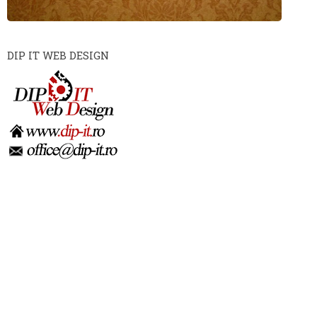
DIP IT WEB DESIGN