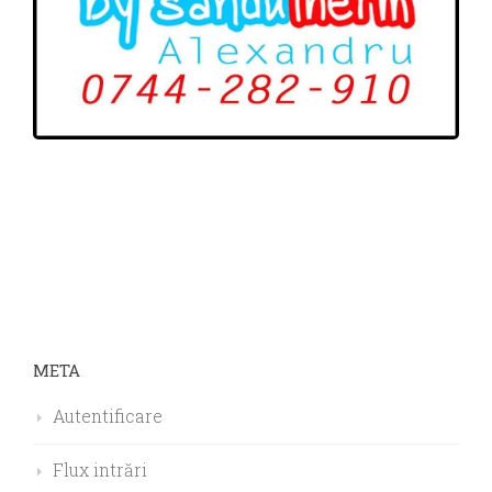
META
Autentificare
Flux intrări