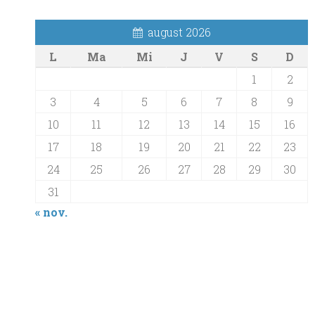
august 2026
L
Ma
Mi
J
V
S
D
1
2
3
4
5
6
7
8
9
10
11
12
13
14
15
16
17
18
19
20
21
22
23
24
25
26
27
28
29
30
31
« nov.