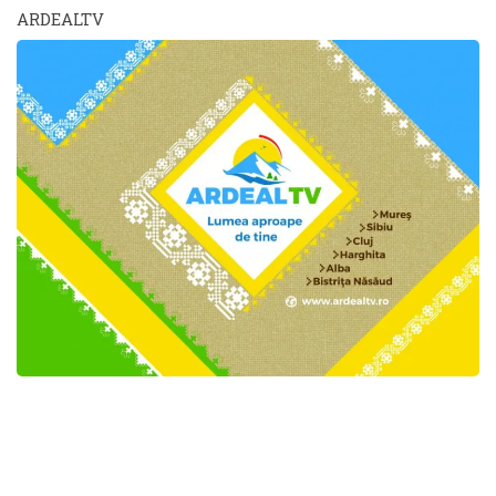
ARDEALTV