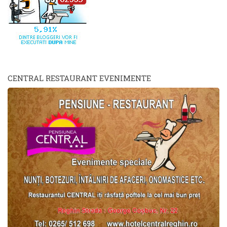
CENTRAL RESTAURANT EVENIMENTE