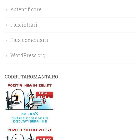
Autentificare
Flux intrări
Flux comentarii
WordPress.org
CODRUTAROMANTA.RO