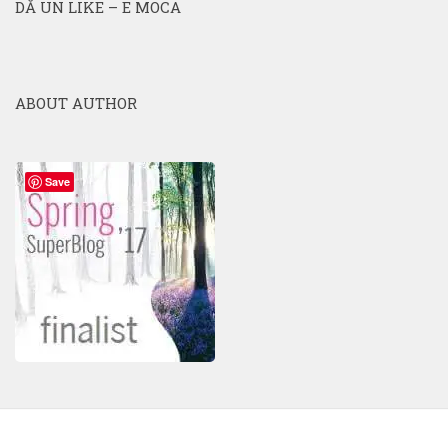
DĂ UN LIKE – E MOCA
ABOUT AUTHOR
Save