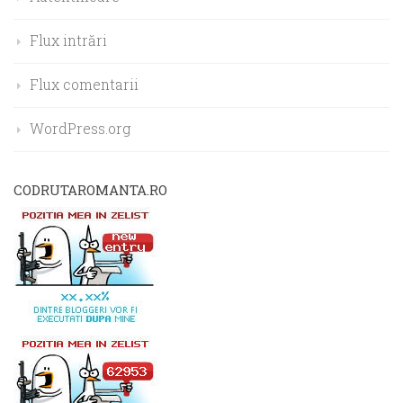
Flux intrări
Flux comentarii
WordPress.org
CODRUTAROMANTA.RO