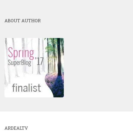
ABOUT AUTHOR
ARDEALTV