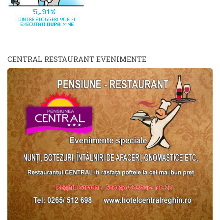
CENTRAL RESTAURANT EVENIMENTE