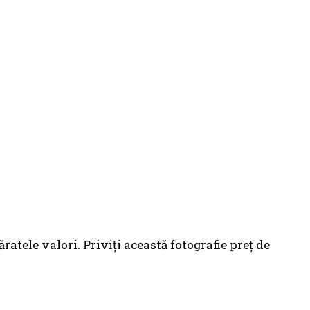
tele valori. Priviţi această fotografie preţ de