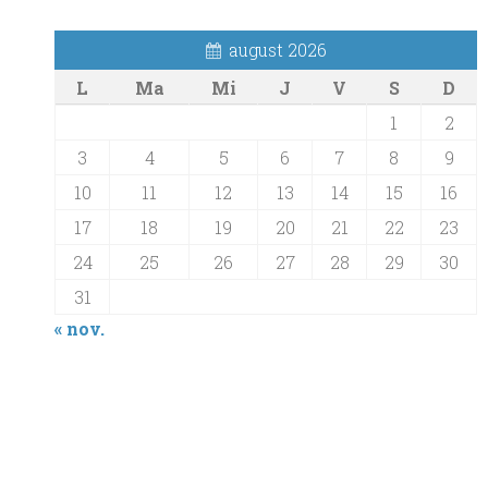
august 2026
L
Ma
Mi
J
V
S
D
1
2
3
4
5
6
7
8
9
10
11
12
13
14
15
16
17
18
19
20
21
22
23
24
25
26
27
28
29
30
31
« nov.