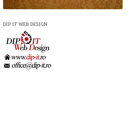
DIP IT WEB DESIGN