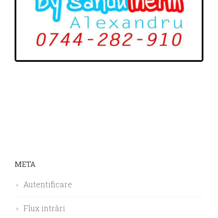
META
Autentificare
Flux intrări