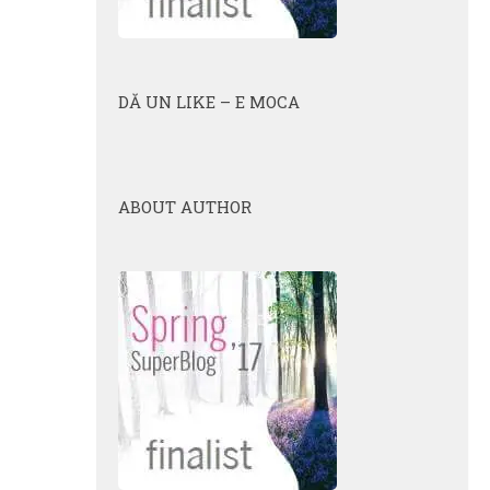
DĂ UN LIKE – E MOCA
ABOUT AUTHOR