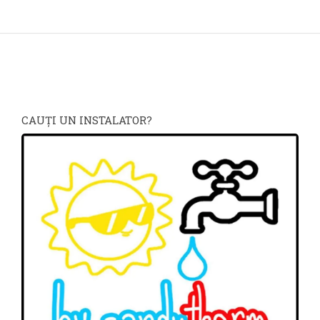
CAUŢI UN INSTALATOR?