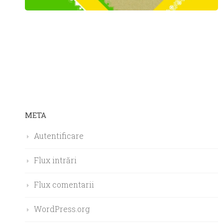
META
Autentificare
Flux intrări
Flux comentarii
WordPress.org