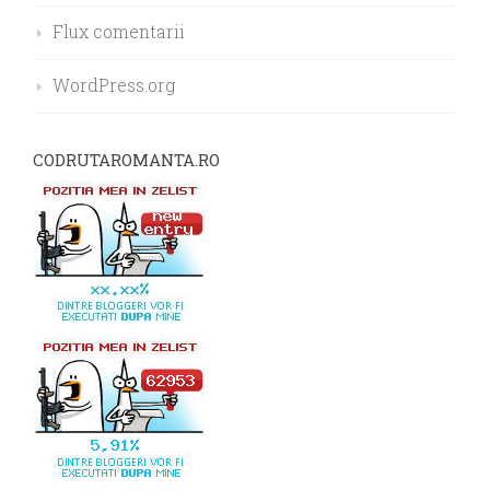
Flux comentarii
WordPress.org
CODRUTAROMANTA.RO