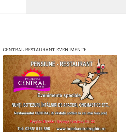
CENTRAL RESTAURANT EVENIMENTE