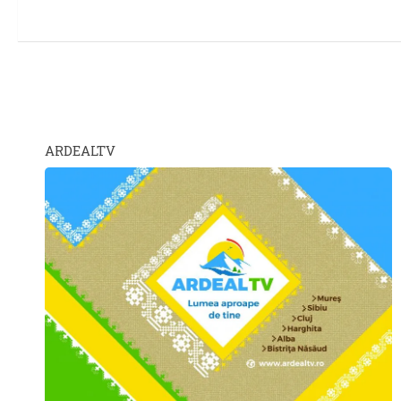
ARDEALTV