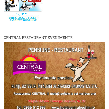
CENTRAL RESTAURANT EVENIMENTE