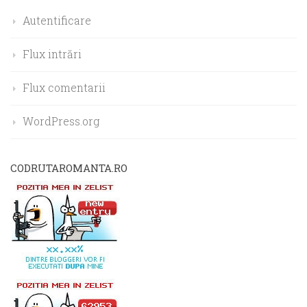
Autentificare
Flux intrări
Flux comentarii
WordPress.org
CODRUTAROMANTA.RO