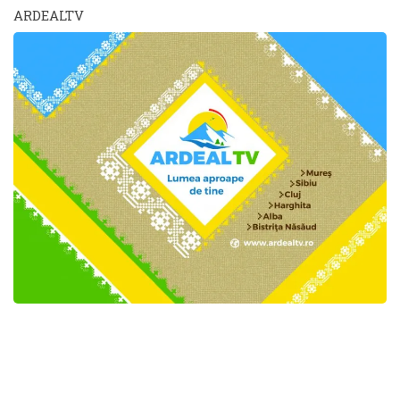
ARDEALTV