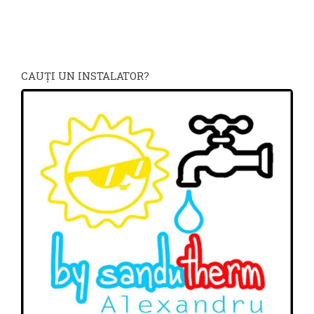
CAUŢI UN INSTALATOR?