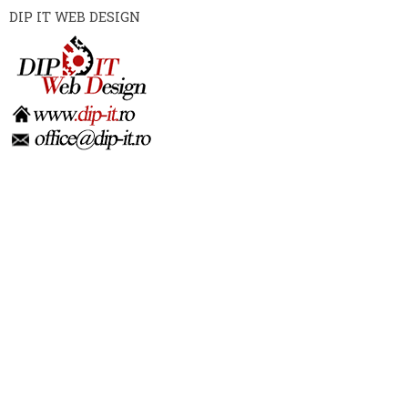
DIP IT WEB DESIGN