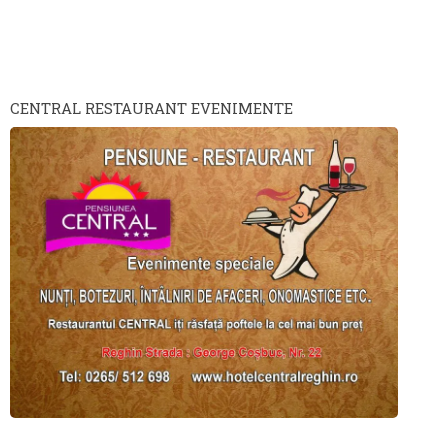
CENTRAL RESTAURANT EVENIMENTE