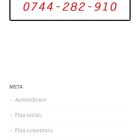
META
Autentificare
Flux intrări
Flux comentarii