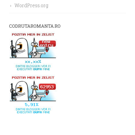
WordPress.org
CODRUTAROMANTA.RO