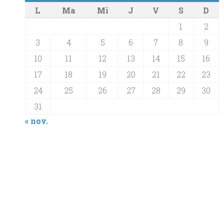
L
Ma
Mi
J
V
S
D
1
2
3
4
5
6
7
8
9
10
11
12
13
14
15
16
17
18
19
20
21
22
23
24
25
26
27
28
29
30
31
« nov.