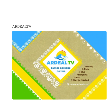
ARDEALTV