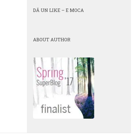
DĂ UN LIKE – E MOCA
ABOUT AUTHOR