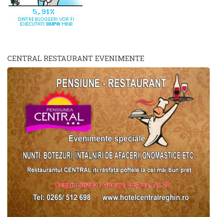
CENTRAL RESTAURANT EVENIMENTE