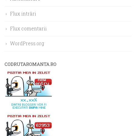
Flux intrări
Flux comentarii
WordPress.org
CODRUTAROMANTA.RO