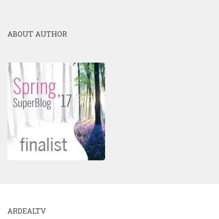
ABOUT AUTHOR
ARDEALTV