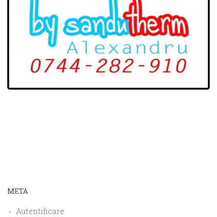
META
Autentificare