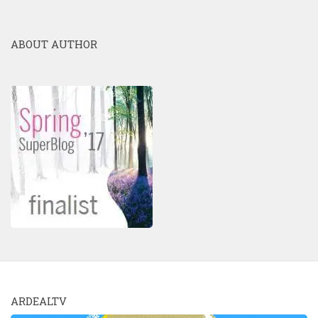
ABOUT AUTHOR
ARDEALTV