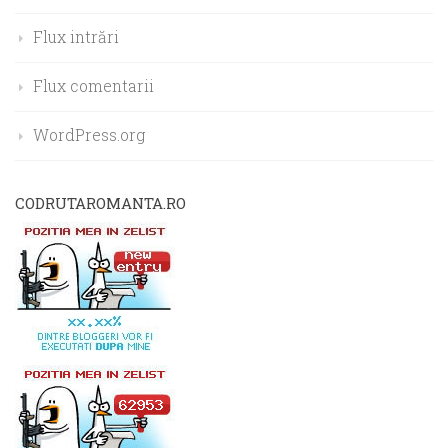
Flux intrări
Flux comentarii
WordPress.org
CODRUTAROMANTA.RO