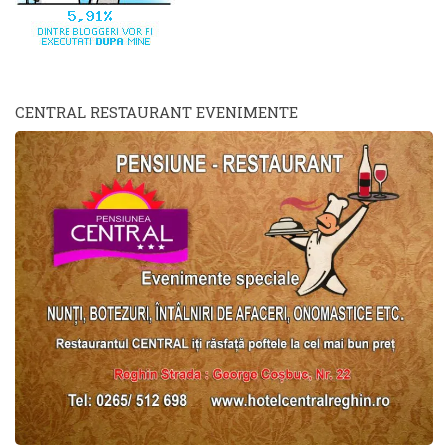
CENTRAL RESTAURANT EVENIMENTE