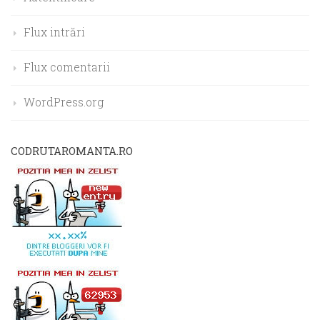
Flux intrări
Flux comentarii
WordPress.org
CODRUTAROMANTA.RO