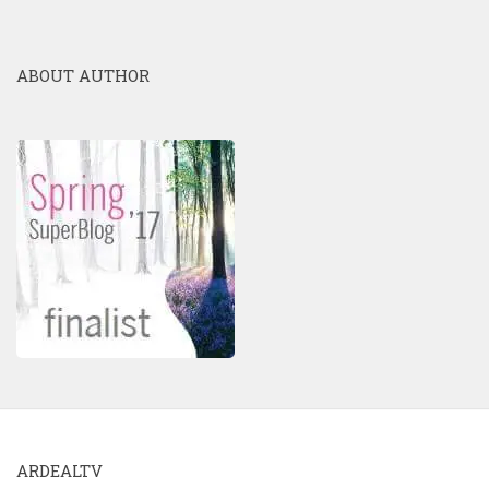
ABOUT AUTHOR
ARDEALTV