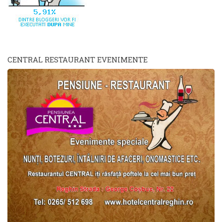
CENTRAL RESTAURANT EVENIMENTE