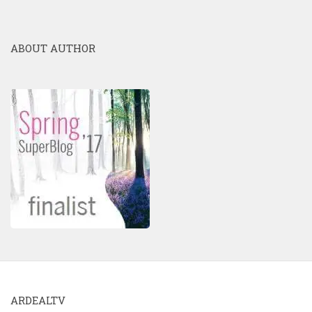
ABOUT AUTHOR
ARDEALTV