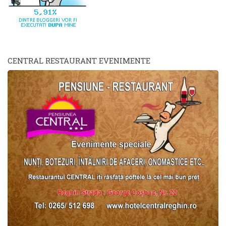
CENTRAL RESTAURANT EVENIMENTE