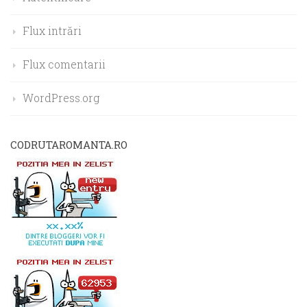
Flux intrări
Flux comentarii
WordPress.org
CODRUTAROMANTA.RO