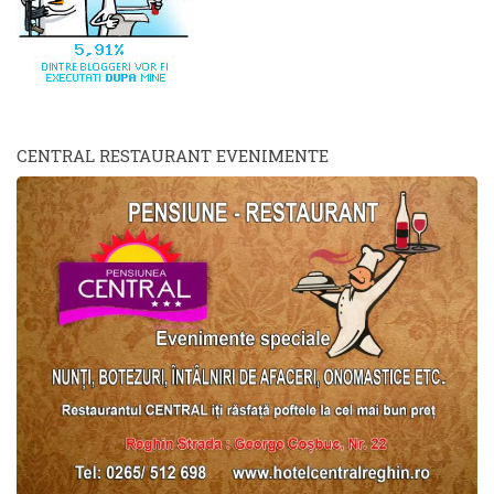
CENTRAL RESTAURANT EVENIMENTE