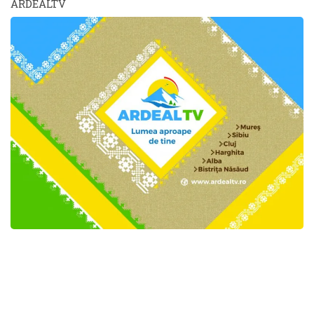
ARDEALTV