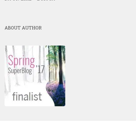
ABOUT AUTHOR