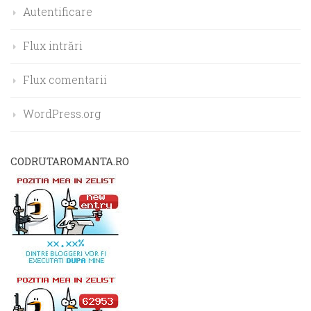
Autentificare
Flux intrări
Flux comentarii
WordPress.org
CODRUTAROMANTA.RO