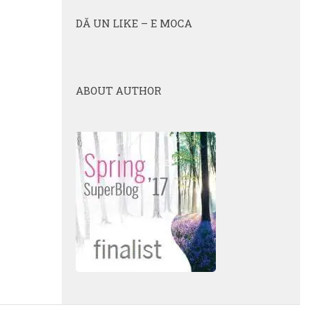
DĂ UN LIKE – E MOCA
ABOUT AUTHOR