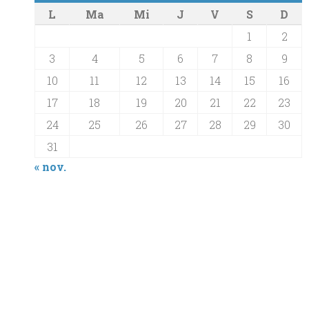
L
Ma
Mi
J
V
S
D
1
2
3
4
5
6
7
8
9
10
11
12
13
14
15
16
17
18
19
20
21
22
23
24
25
26
27
28
29
30
31
« nov.