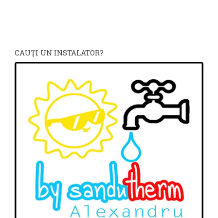
CAUŢI UN INSTALATOR?