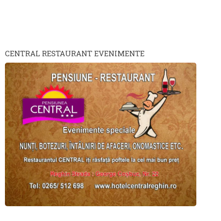
CENTRAL RESTAURANT EVENIMENTE