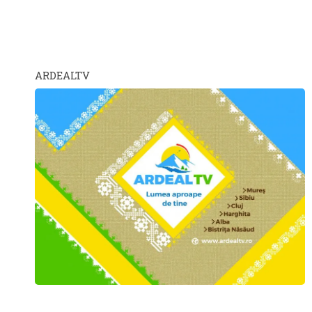
ARDEALTV