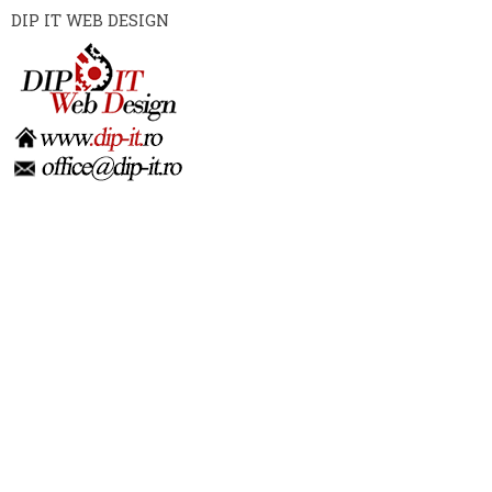
DIP IT WEB DESIGN