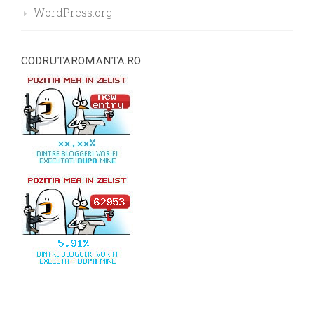
WordPress.org
CODRUTAROMANTA.RO