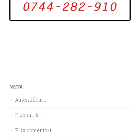
META
Autentificare
Flux intrări
Flux comentarii