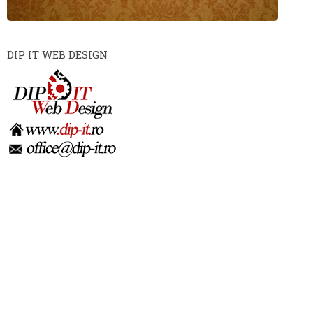
DIP IT WEB DESIGN