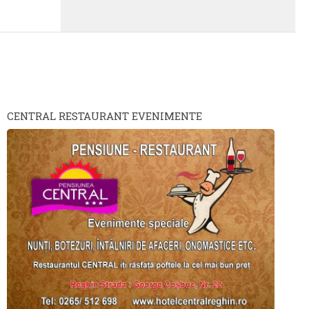
CENTRAL RESTAURANT EVENIMENTE