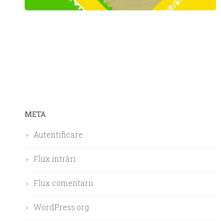
META
Autentificare
Flux intrări
Flux comentarii
WordPress.org