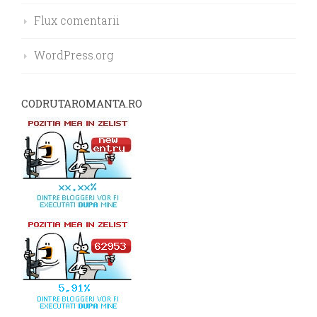
Flux comentarii
WordPress.org
CODRUTAROMANTA.RO