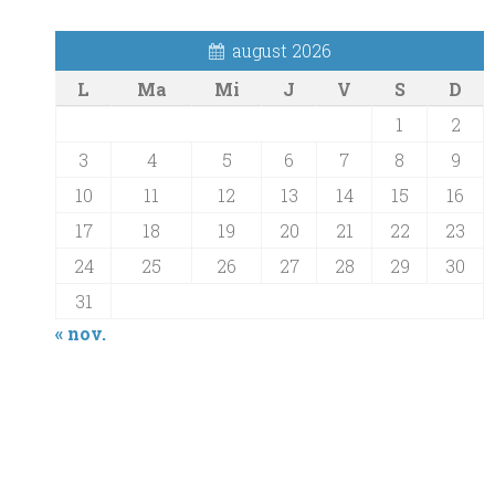
august 2026
L
Ma
Mi
J
V
S
D
1
2
3
4
5
6
7
8
9
10
11
12
13
14
15
16
17
18
19
20
21
22
23
24
25
26
27
28
29
30
31
« nov.