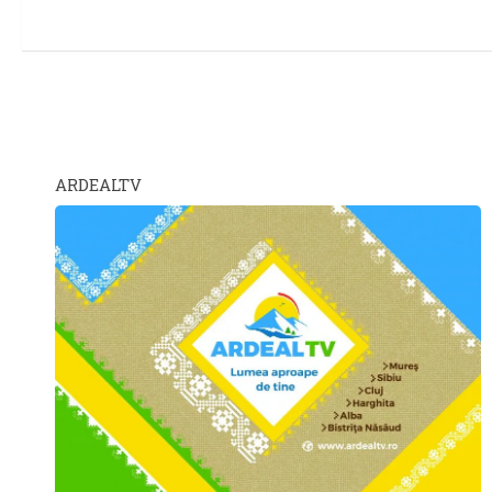
ARDEALTV