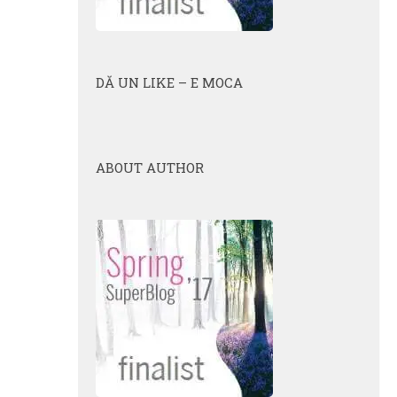
DĂ UN LIKE – E MOCA
ABOUT AUTHOR