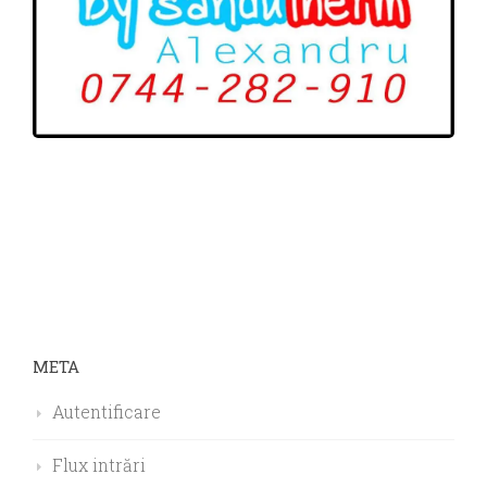
META
Autentificare
Flux intrări