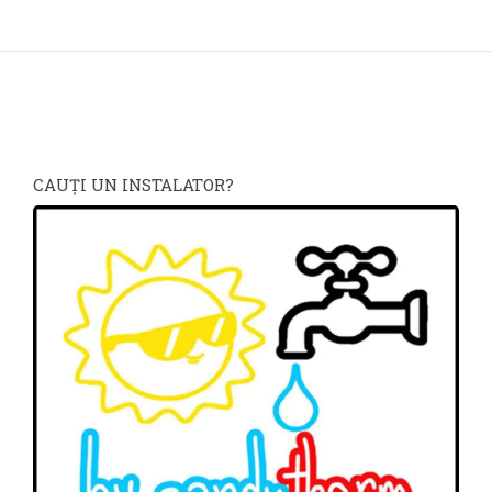
CAUŢI UN INSTALATOR?