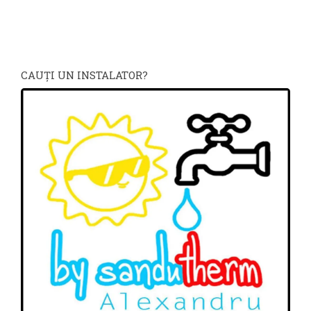
CAUŢI UN INSTALATOR?