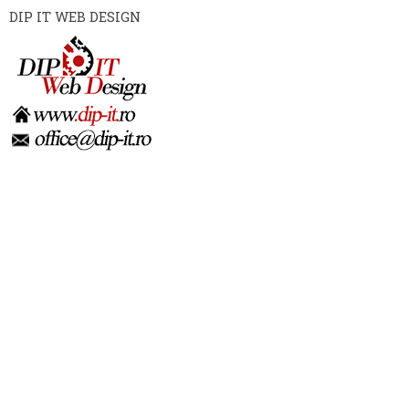
DIP IT WEB DESIGN