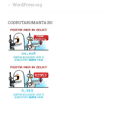
WordPress.org
CODRUTAROMANTA.RO