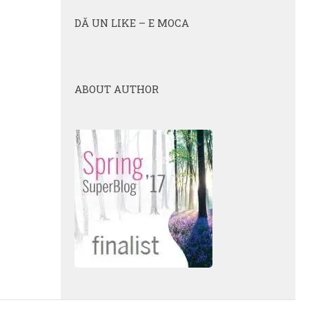
DĂ UN LIKE – E MOCA
ABOUT AUTHOR