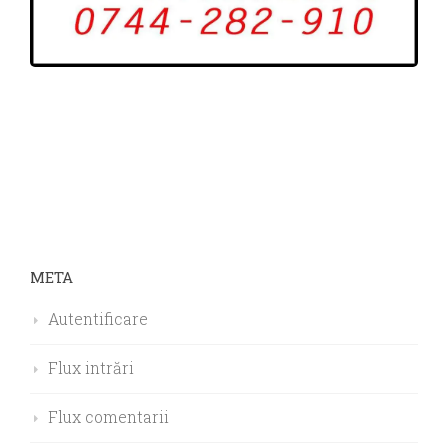
META
Autentificare
Flux intrări
Flux comentarii