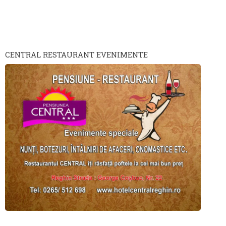
CENTRAL RESTAURANT EVENIMENTE