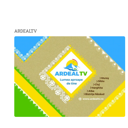
ARDEALTV