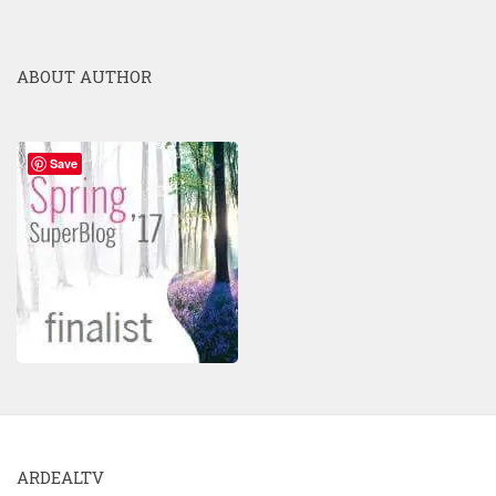
ABOUT AUTHOR
Save
ARDEALTV