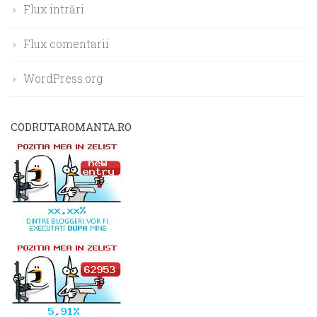
Flux intrări
Flux comentarii
WordPress.org
CODRUTAROMANTA.RO