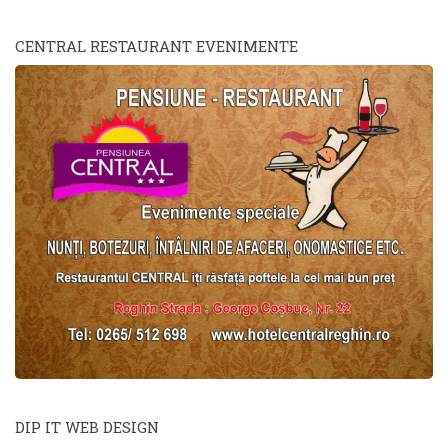
CENTRAL RESTAURANT EVENIMENTE
DIP IT WEB DESIGN