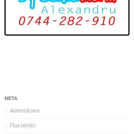
META
Autentificare
Flux intrări