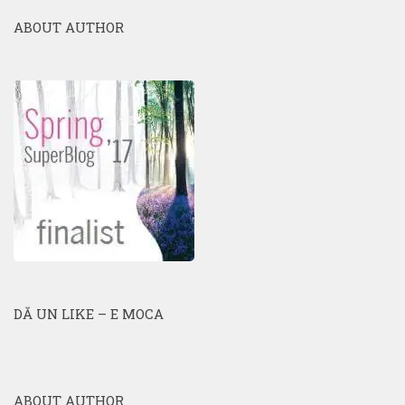
ABOUT AUTHOR
DĂ UN LIKE – E MOCA
ABOUT AUTHOR