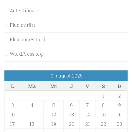
Autentificare
Flux intrări
Flux comentarii
WordPress.org
august 2026
L
Ma
Mi
J
V
S
D
1
2
3
4
5
6
7
8
9
10
11
12
13
14
15
16
17
18
19
20
21
22
23