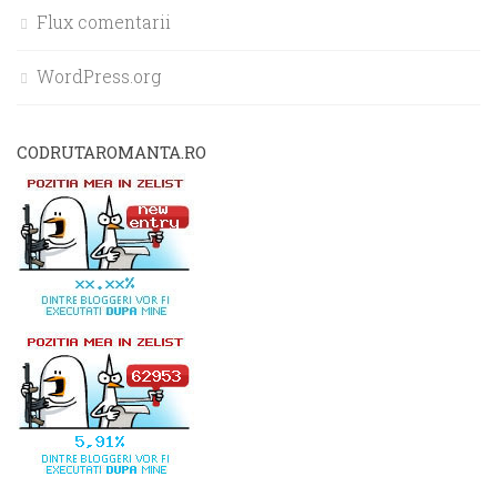
Flux comentarii
WordPress.org
CODRUTAROMANTA.RO