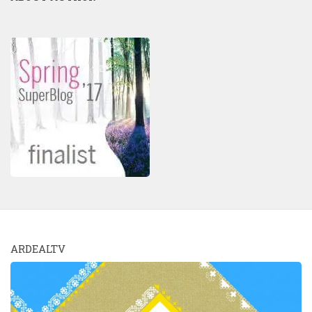
ARDEALTV