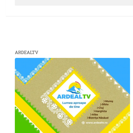
ARDEALTV