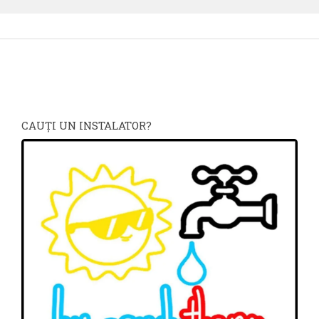
CAUŢI UN INSTALATOR?