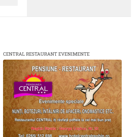
CENTRAL RESTAURANT EVENIMENTE