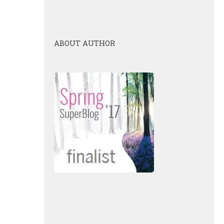
ABOUT AUTHOR