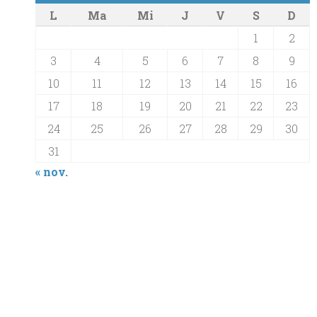
L
Ma
Mi
J
V
S
D
1
2
3
4
5
6
7
8
9
10
11
12
13
14
15
16
17
18
19
20
21
22
23
24
25
26
27
28
29
30
31
« nov.