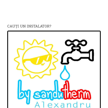
CAUŢI UN INSTALATOR?