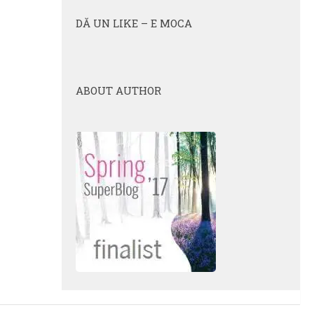
DĂ UN LIKE – E MOCA
ABOUT AUTHOR