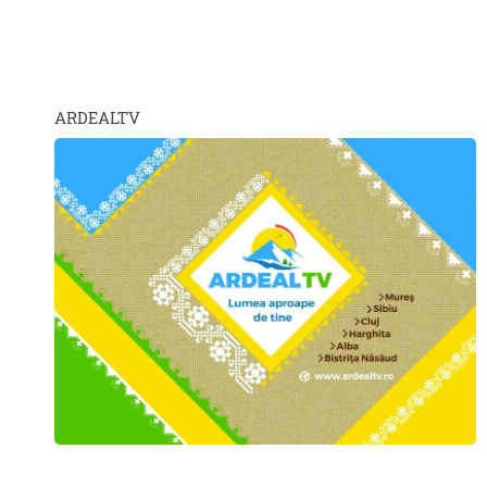
ARDEALTV