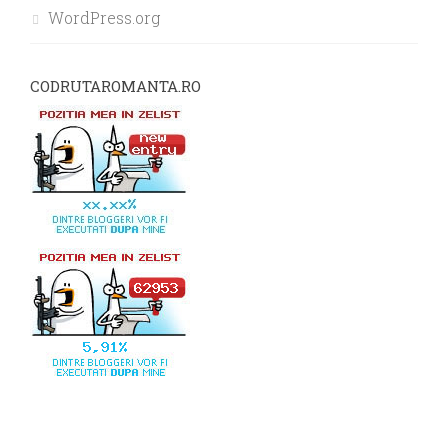
WordPress.org
CODRUTAROMANTA.RO