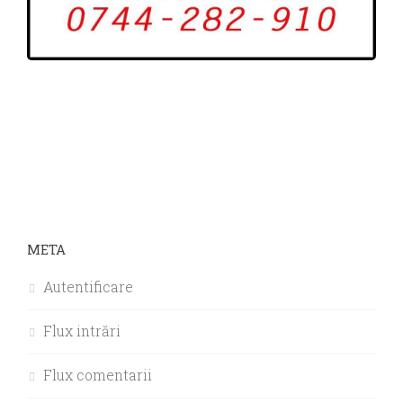
META
Autentificare
Flux intrări
Flux comentarii