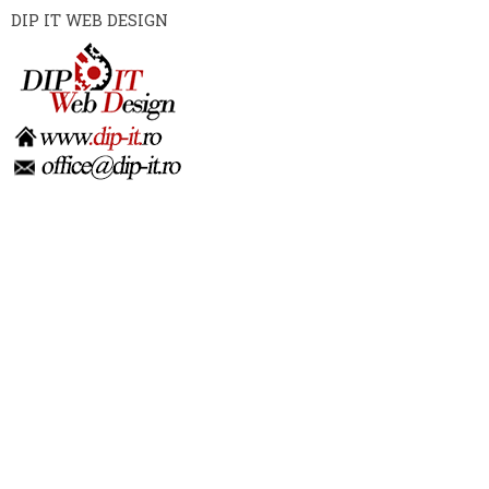
DIP IT WEB DESIGN