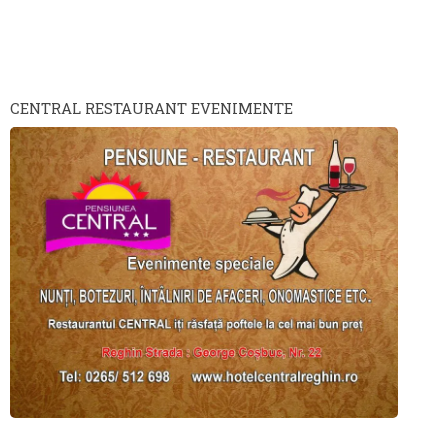
CENTRAL RESTAURANT EVENIMENTE