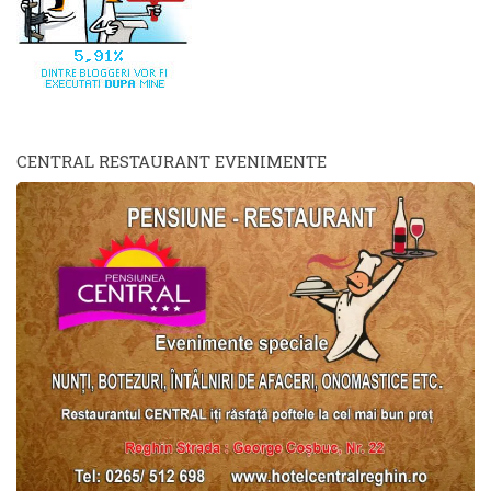
CENTRAL RESTAURANT EVENIMENTE