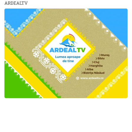
ARDEALTV