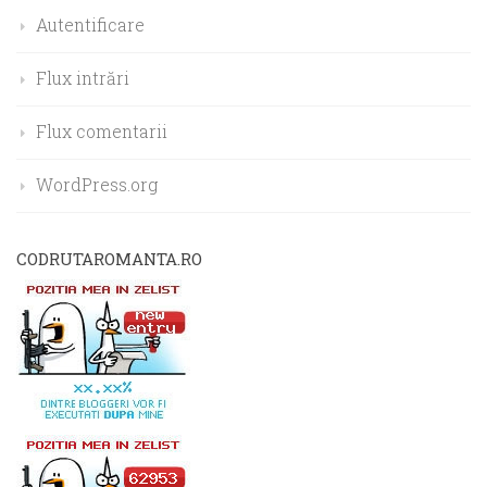
Autentificare
Flux intrări
Flux comentarii
WordPress.org
CODRUTAROMANTA.RO