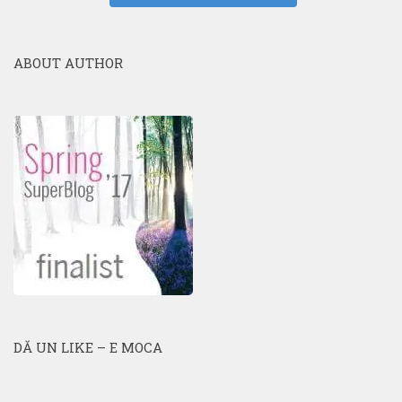
ABOUT AUTHOR
DĂ UN LIKE – E MOCA