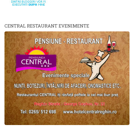
CENTRAL RESTAURANT EVENIMENTE