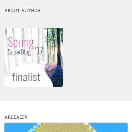
ABOUT AUTHOR
ARDEALTV