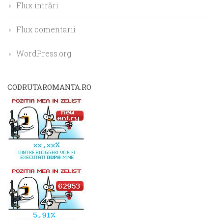
Flux intrări
Flux comentarii
WordPress.org
CODRUTAROMANTA.RO