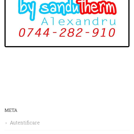
META
Autentificare