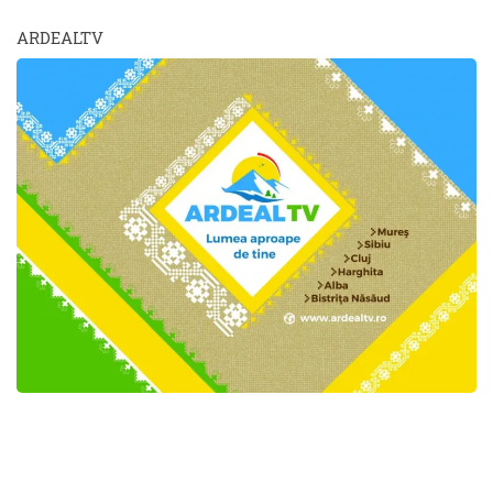
ARDEALTV