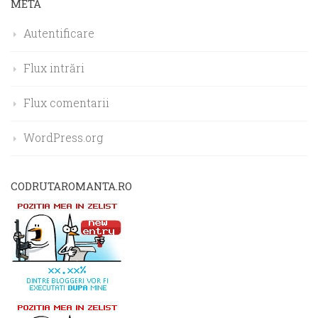
META
Autentificare
Flux intrări
Flux comentarii
WordPress.org
CODRUTAROMANTA.RO