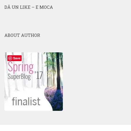
DĂ UN LIKE – E MOCA
ABOUT AUTHOR
Save