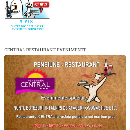
CENTRAL RESTAURANT EVENIMENTE