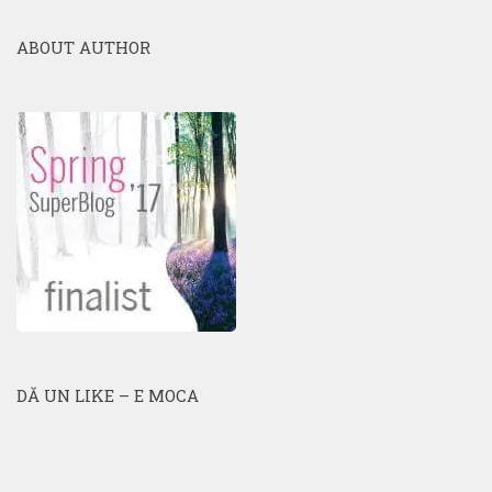
ABOUT AUTHOR
DĂ UN LIKE – E MOCA