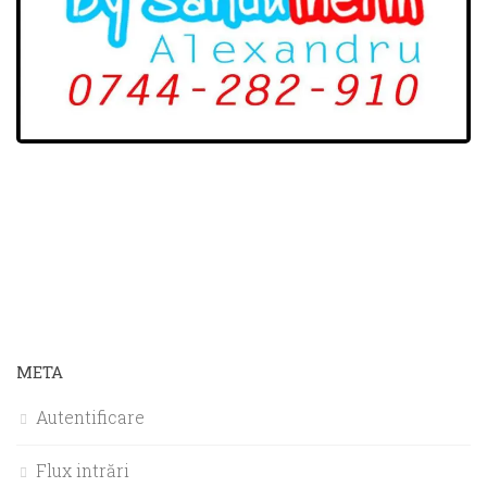
META
Autentificare
Flux intrări