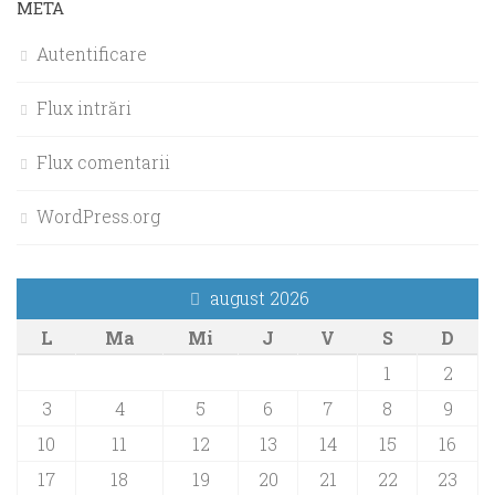
META
Autentificare
Flux intrări
Flux comentarii
WordPress.org
august 2026
L
Ma
Mi
J
V
S
D
1
2
3
4
5
6
7
8
9
10
11
12
13
14
15
16
17
18
19
20
21
22
23