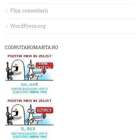
Flux comentarii
WordPress.org
CODRUTAROMANTA.RO