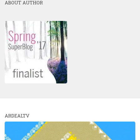
ABOUT AUTHOR
ARDEALTV