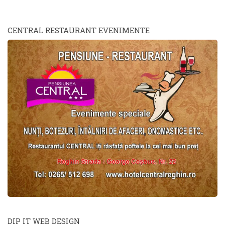
CENTRAL RESTAURANT EVENIMENTE
DIP IT WEB DESIGN