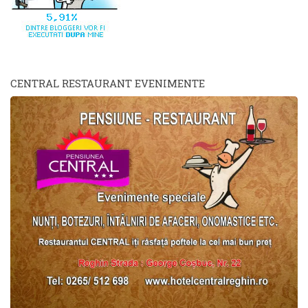
CENTRAL RESTAURANT EVENIMENTE