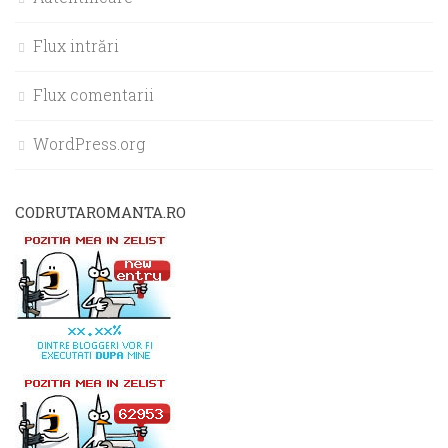
Flux intrări
Flux comentarii
WordPress.org
CODRUTAROMANTA.RO