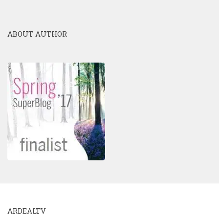
ABOUT AUTHOR
ARDEALTV