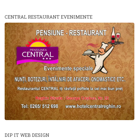
CENTRAL RESTAURANT EVENIMENTE
DIP IT WEB DESIGN