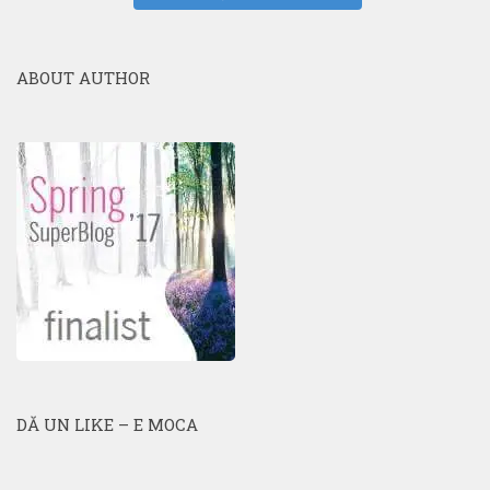
ABOUT AUTHOR
DĂ UN LIKE – E MOCA