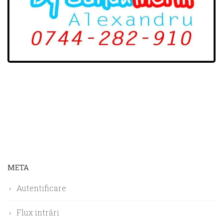
META
Autentificare
Flux intrări