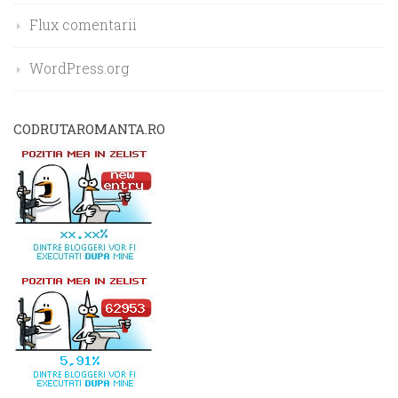
Flux comentarii
WordPress.org
CODRUTAROMANTA.RO