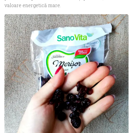
valoare energetică mare.