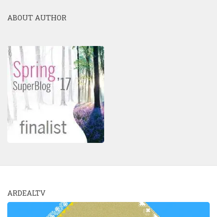
ABOUT AUTHOR
ARDEALTV