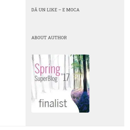
DĂ UN LIKE – E MOCA
ABOUT AUTHOR