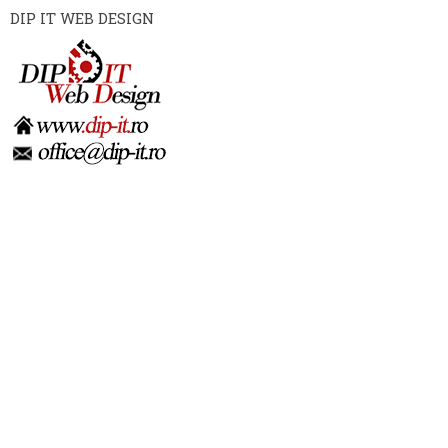
DIP IT WEB DESIGN