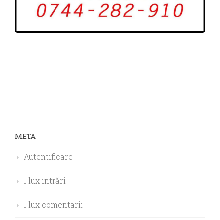
META
Autentificare
Flux intrări
Flux comentarii