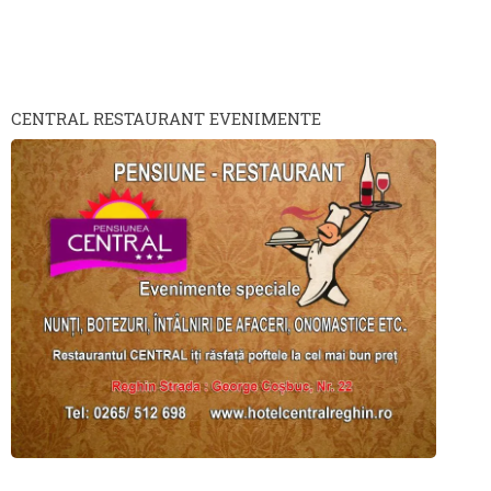
CENTRAL RESTAURANT EVENIMENTE