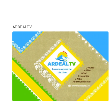
ARDEALTV