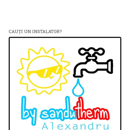
CAUŢI UN INSTALATOR?