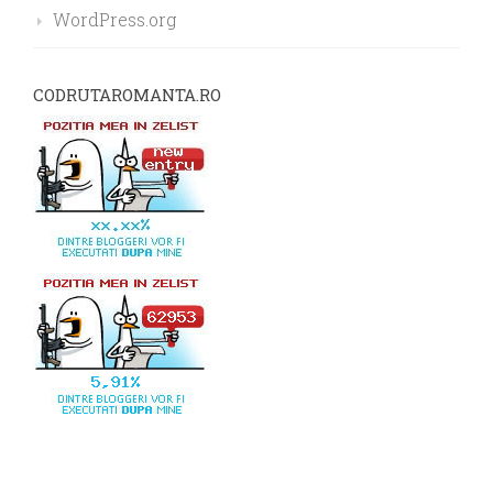
WordPress.org
CODRUTAROMANTA.RO