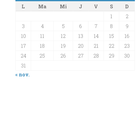
L
Ma
Mi
J
V
S
D
1
2
3
4
5
6
7
8
9
10
11
12
13
14
15
16
17
18
19
20
21
22
23
24
25
26
27
28
29
30
31
« nov.