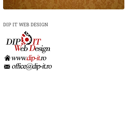
DIP IT WEB DESIGN