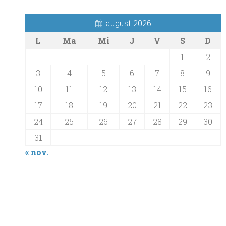
august 2026
L
Ma
Mi
J
V
S
D
1
2
3
4
5
6
7
8
9
10
11
12
13
14
15
16
17
18
19
20
21
22
23
24
25
26
27
28
29
30
31
« nov.