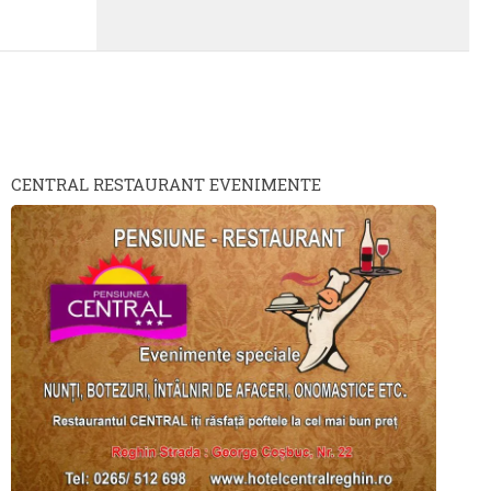
CENTRAL RESTAURANT EVENIMENTE