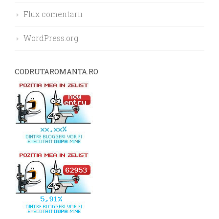
Flux comentarii
WordPress.org
CODRUTAROMANTA.RO