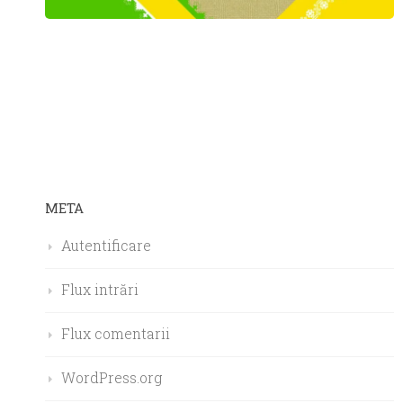
META
Autentificare
Flux intrări
Flux comentarii
WordPress.org