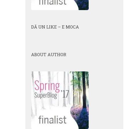
DĂ UN LIKE – E MOCA
ABOUT AUTHOR