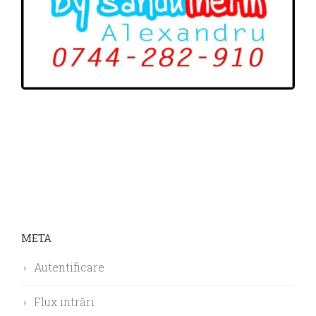
META
Autentificare
Flux intrări