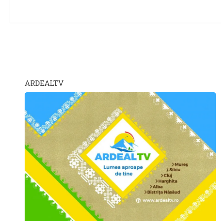
ARDEALTV