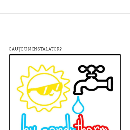
CAUŢI UN INSTALATOR?