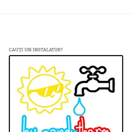
CAUŢI UN INSTALATOR?