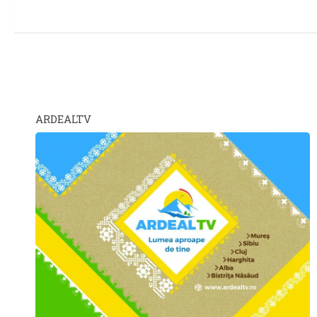
ARDEALTV