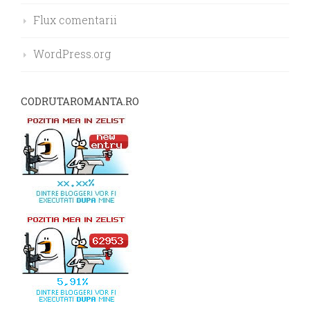
Flux comentarii
WordPress.org
CODRUTAROMANTA.RO