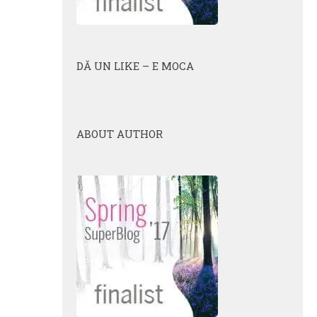
DĂ UN LIKE – E MOCA
ABOUT AUTHOR