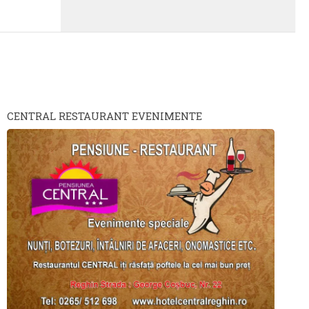
CENTRAL RESTAURANT EVENIMENTE