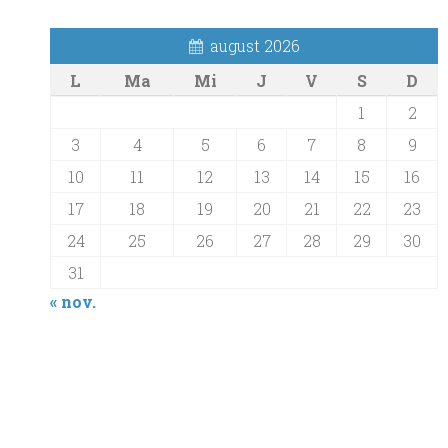
august 2026
L
Ma
Mi
J
V
S
D
1
2
3
4
5
6
7
8
9
10
11
12
13
14
15
16
17
18
19
20
21
22
23
24
25
26
27
28
29
30
31
« nov.