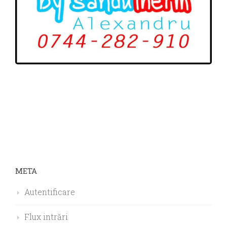
META
Autentificare
Flux intrări