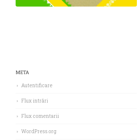
META
Autentificare
Flux intrări
Flux comentarii
WordPress.org