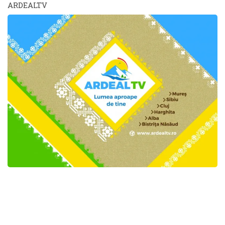
ARDEALTV