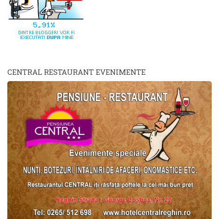
CENTRAL RESTAURANT EVENIMENTE