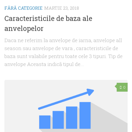
FĂRĂ CATEGORIE
MARTIE 23, 2018
Caracteristicile de baza ale
anvelopelor
Daca ne referim la anvelope de iarna, anvelope all
season sau anvelope de vara , caracteristicile de
baza sunt valabile pentru toate cele 3 tipuri. Tip de
anvelope Aceasta indică tipul de...
0