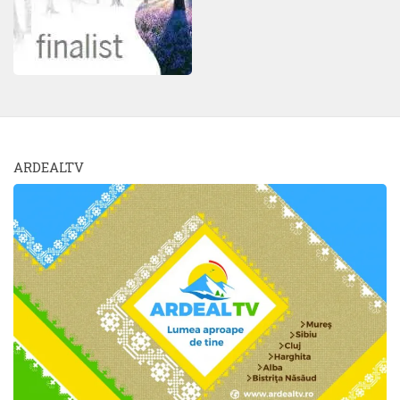
ARDEALTV