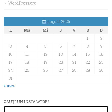
WordPress.org
august 2026
L
Ma
Mi
J
V
S
D
1
2
3
4
5
6
7
8
9
10
11
12
13
14
15
16
17
18
19
20
21
22
23
24
25
26
27
28
29
30
31
« nov.
CAUŢI UN INSTALATOR?