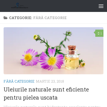
CATEGORIE:
FĂRĂ CATEGORIE
1
FĂRĂ CATEGORIE
MARTIE 23, 2018
Uleiurile naturale sunt eficiente
pentru pielea uscata