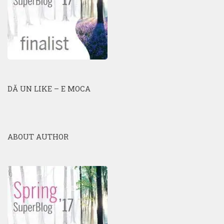
DĂ UN LIKE – E MOCA
ABOUT AUTHOR