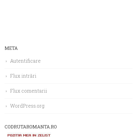
META
Autentificare
Flux intrări
Flux comentarii
WordPress.org
CODRUTAROMANTA.RO