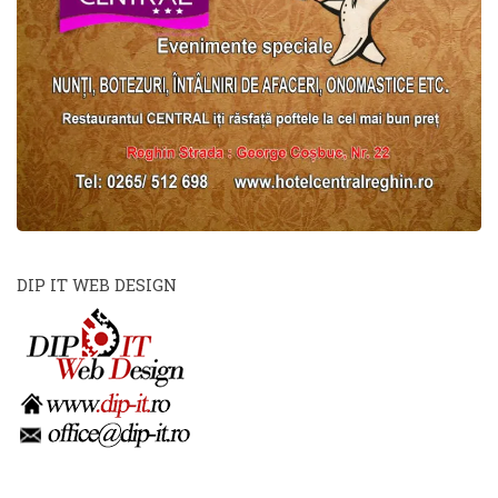
DIP IT WEB DESIGN