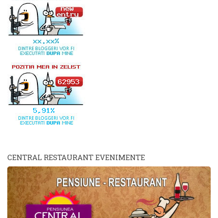
CENTRAL RESTAURANT EVENIMENTE