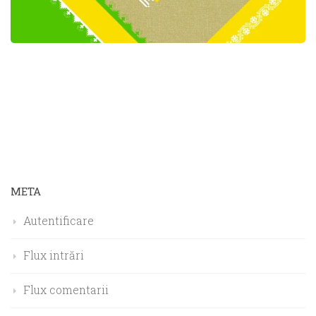
META
Autentificare
Flux intrări
Flux comentarii