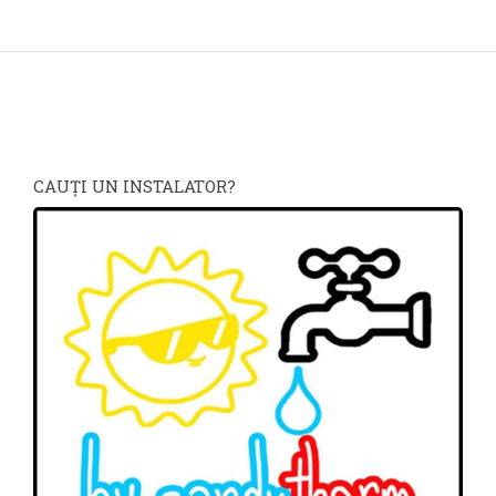
CAUŢI UN INSTALATOR?