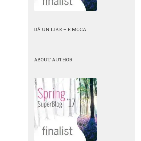
DĂ UN LIKE – E MOCA
ABOUT AUTHOR