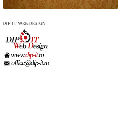
DIP IT WEB DESIGN