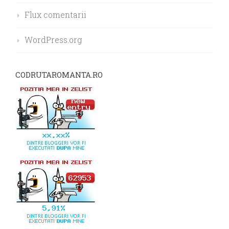
Flux comentarii
WordPress.org
CODRUTAROMANTA.RO