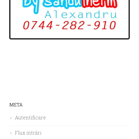
META
Autentificare
Flux intrări