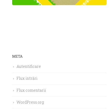
META
Autentificare
Flux intrări
Flux comentarii
WordPress.org