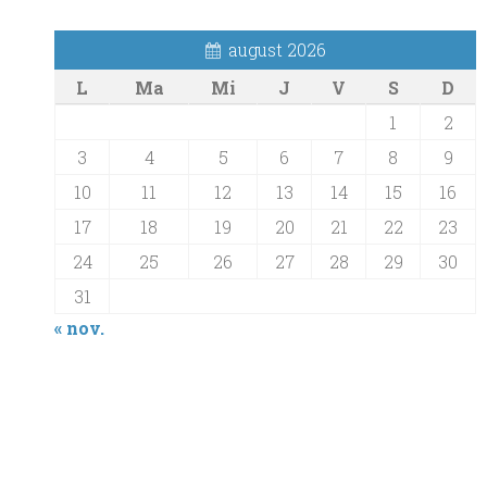
august 2026
L
Ma
Mi
J
V
S
D
1
2
3
4
5
6
7
8
9
10
11
12
13
14
15
16
17
18
19
20
21
22
23
24
25
26
27
28
29
30
31
« nov.