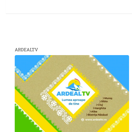
ARDEALTV