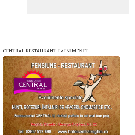
CENTRAL RESTAURANT EVENIMENTE