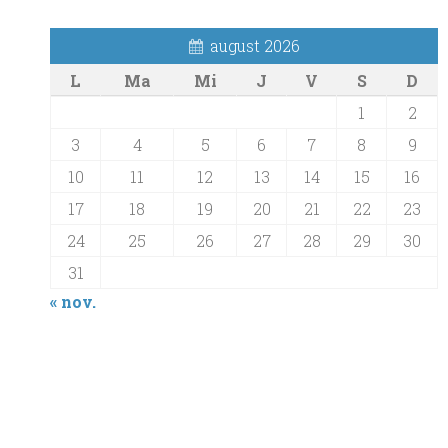
august 2026
L
Ma
Mi
J
V
S
D
1
2
3
4
5
6
7
8
9
10
11
12
13
14
15
16
17
18
19
20
21
22
23
24
25
26
27
28
29
30
31
« nov.