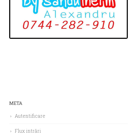
META
Autentificare
Flux intrări