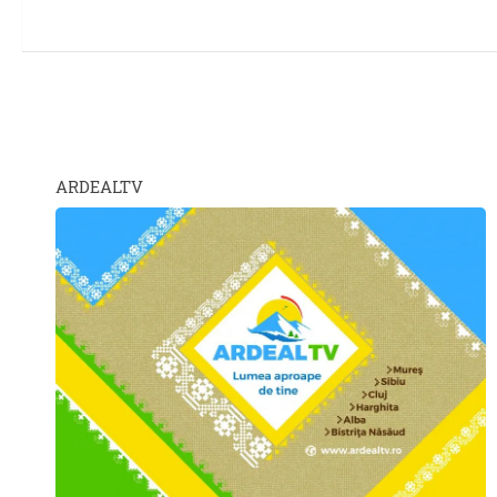
ARDEALTV