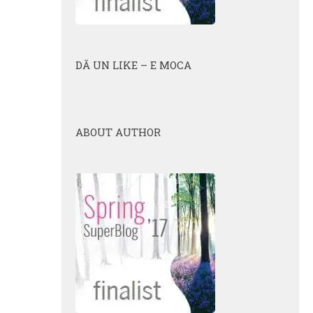
DĂ UN LIKE – E MOCA
ABOUT AUTHOR