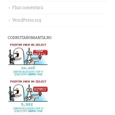
Flux comentarii
WordPress.org
CODRUTAROMANTA.RO