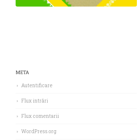
META
Autentificare
Flux intrări
Flux comentarii
WordPress.org