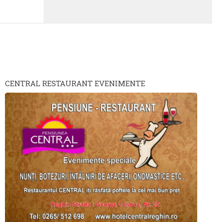
CENTRAL RESTAURANT EVENIMENTE