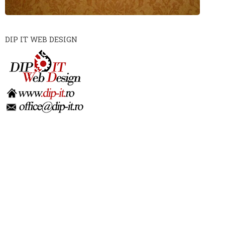
DIP IT WEB DESIGN