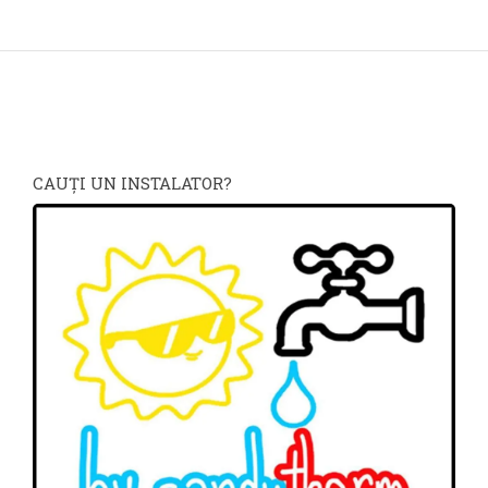
CAUŢI UN INSTALATOR?