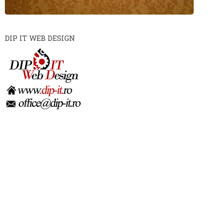
DIP IT WEB DESIGN