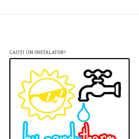
CAUŢI UN INSTALATOR?