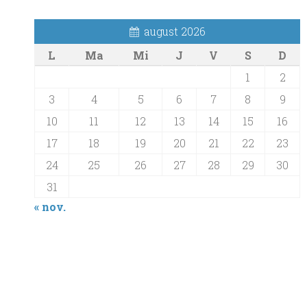
august 2026
L
Ma
Mi
J
V
S
D
1
2
3
4
5
6
7
8
9
10
11
12
13
14
15
16
17
18
19
20
21
22
23
24
25
26
27
28
29
30
31
« nov.