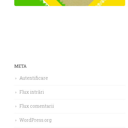
META
Autentificare
Flux intrări
Flux comentarii
WordPress.org