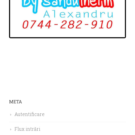
META
Autentificare
Flux intrări