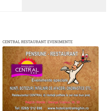
CENTRAL RESTAURANT EVENIMENTE