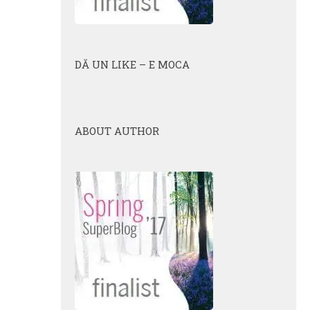
DĂ UN LIKE – E MOCA
ABOUT AUTHOR