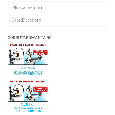
Flux comentarii
WordPress.org
CODRUTAROMANTA.RO