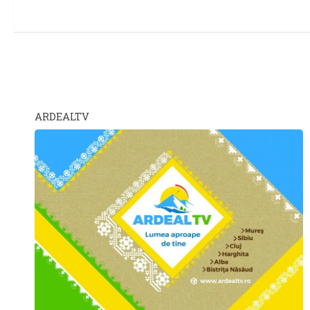
ARDEALTV