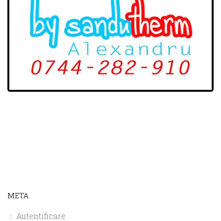
META
Autentificare