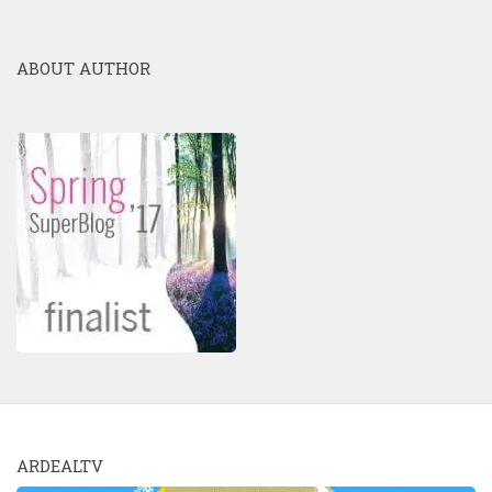
ABOUT AUTHOR
ARDEALTV