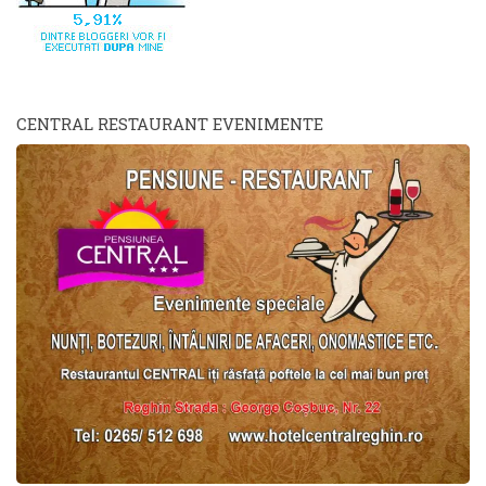
CENTRAL RESTAURANT EVENIMENTE