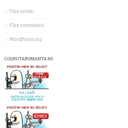
Flux intrări
Flux comentarii
WordPress.org
CODRUTAROMANTA.RO