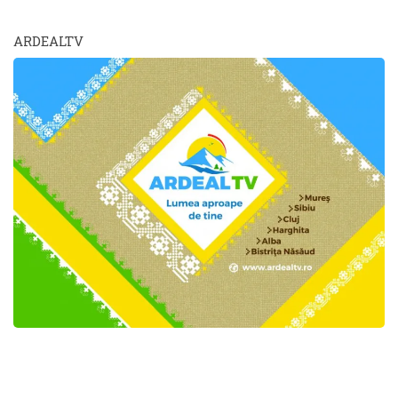
ARDEALTV