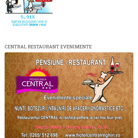
CENTRAL RESTAURANT EVENIMENTE