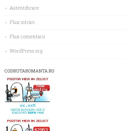
Autentificare
Flux intrări
Flux comentarii
WordPress.org
CODRUTAROMANTA.RO