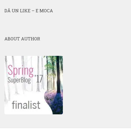
DĂ UN LIKE – E MOCA
ABOUT AUTHOR