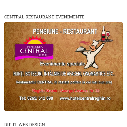
CENTRAL RESTAURANT EVENIMENTE
DIP IT WEB DESIGN