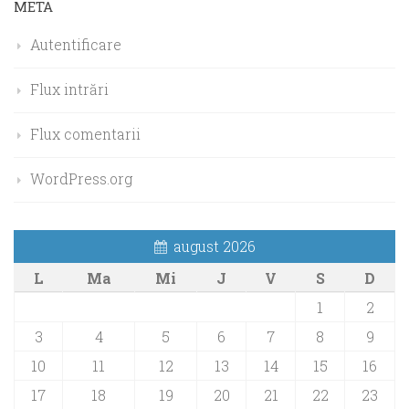
META
Autentificare
Flux intrări
Flux comentarii
WordPress.org
august 2026
L
Ma
Mi
J
V
S
D
1
2
3
4
5
6
7
8
9
10
11
12
13
14
15
16
17
18
19
20
21
22
23