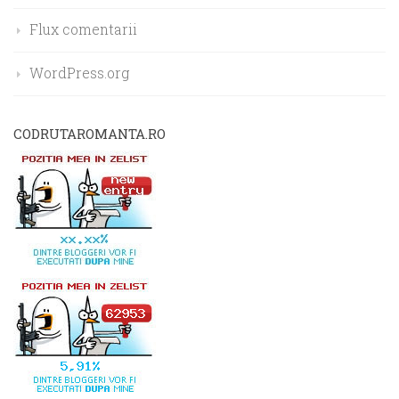
Flux comentarii
WordPress.org
CODRUTAROMANTA.RO