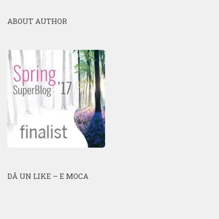
ABOUT AUTHOR
DĂ UN LIKE – E MOCA