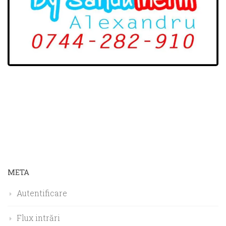
META
Autentificare
Flux intrări