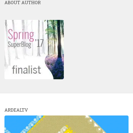
ABOUT AUTHOR
ARDEALTV